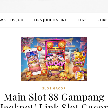
W SITUS JUDI
TIPS JUDI ONLINE
TOGEL
POKE
SLOT GACOR
Main Slot 88 Gampang
Jackpot! Link Slot Gacor