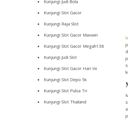
Kunjungi
Judi Bola
Kunjungi
Slot Gacor
Kunjungi
Raja Slot
Kunjungi
Slot Gacor Maxwin
l
p
Kunjungi
Slot Gacor Megah138
d
Kunjungi
Judi Slot
p
s
Kunjungi
Slot Gacor Hari Ini
k
Kunjungi
Slot Depo 5k
Kunjungi
Slot Pulsa Tri
M
Kunjungi
Slot Thailand
s
p