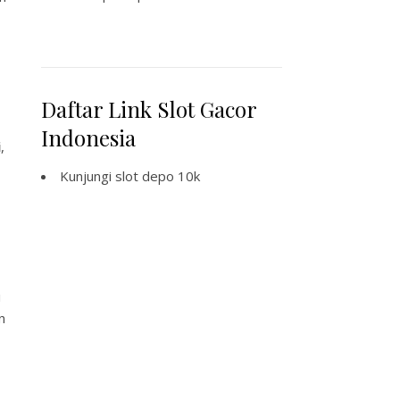
Daftar Link Slot Gacor
Indonesia
i
,
Kunjungi
slot depo 10k
i
n