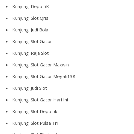
Kunjungi
Depo 5K
Kunjungi
Slot Qris
Kunjungi
Judi Bola
Kunjungi
Slot Gacor
Kunjungi
Raja Slot
Kunjungi
Slot Gacor Maxwin
Kunjungi
Slot Gacor Megah138
Kunjungi
Judi Slot
Kunjungi
Slot Gacor Hari Ini
Kunjungi
Slot Depo 5k
Kunjungi
Slot Pulsa Tri