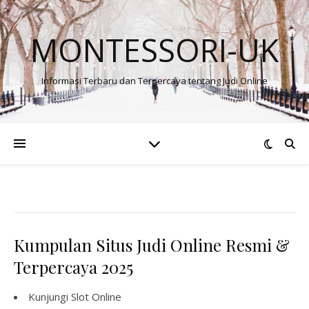
MONTESSORI-UK
Informasi Terbaru dan Terpercaya tentang Judi Online
Kumpulan Situs Judi Online Resmi &
Terpercaya 2025
Kunjungi
Slot Online