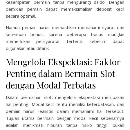
kesempatan bermain tanpa mengurangi saldo. Dengan
demikian pemain dapat memaksimalkan deposit kecil
secara optimal.
Namun pemain harus memastikan memahami syarat dan
ketentuan bonus, karena beberapa bonus mungkin
memerlukan persyaratan tertentu sebelum dapat
digunakan atau ditarik.
Mengelola Ekspektasi: Faktor
Penting dalam Bermain Slot
dengan Modal Terbatas
Dalam permainan slot, mengelola ekspektasi merupakan
hal penting. Modal kecil tentu memiliki keterbatasan, dan
pemain harus realistis dalam memahami hal tersebut.
Tujuan utama bermain dengan modal kecil sebenarnya
adalah menikmati hiburan tanpa risiko tinggi, bukan