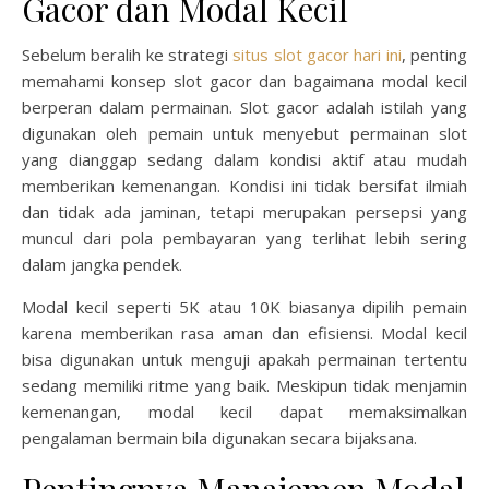
Gacor dan Modal Kecil
Sebelum beralih ke strategi
situs slot gacor hari ini
, penting
memahami konsep slot gacor dan bagaimana modal kecil
berperan dalam permainan. Slot gacor adalah istilah yang
digunakan oleh pemain untuk menyebut permainan slot
yang dianggap sedang dalam kondisi aktif atau mudah
memberikan kemenangan. Kondisi ini tidak bersifat ilmiah
dan tidak ada jaminan, tetapi merupakan persepsi yang
muncul dari pola pembayaran yang terlihat lebih sering
dalam jangka pendek.
Modal kecil seperti 5K atau 10K biasanya dipilih pemain
karena memberikan rasa aman dan efisiensi. Modal kecil
bisa digunakan untuk menguji apakah permainan tertentu
sedang memiliki ritme yang baik. Meskipun tidak menjamin
kemenangan, modal kecil dapat memaksimalkan
pengalaman bermain bila digunakan secara bijaksana.