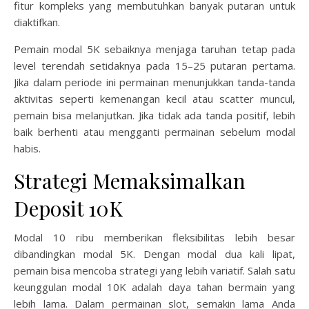
fitur kompleks yang membutuhkan banyak putaran untuk
diaktifkan.
Pemain modal 5K sebaiknya menjaga taruhan tetap pada
level terendah setidaknya pada 15–25 putaran pertama.
Jika dalam periode ini permainan menunjukkan tanda-tanda
aktivitas seperti kemenangan kecil atau scatter muncul,
pemain bisa melanjutkan. Jika tidak ada tanda positif, lebih
baik berhenti atau mengganti permainan sebelum modal
habis.
Strategi Memaksimalkan
Deposit 10K
Modal 10 ribu memberikan fleksibilitas lebih besar
dibandingkan modal 5K. Dengan modal dua kali lipat,
pemain bisa mencoba strategi yang lebih variatif. Salah satu
keunggulan modal 10K adalah daya tahan bermain yang
lebih lama. Dalam permainan slot, semakin lama Anda