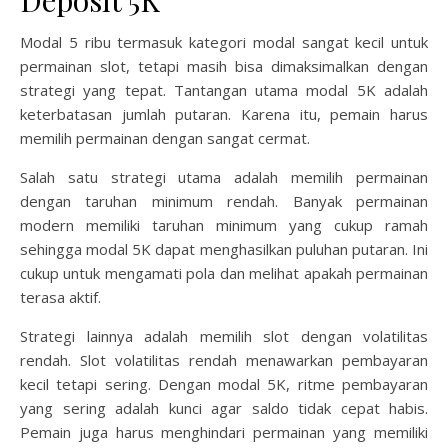
Deposit 5K
Modal 5 ribu termasuk kategori modal sangat kecil untuk
permainan slot, tetapi masih bisa dimaksimalkan dengan
strategi yang tepat. Tantangan utama modal 5K adalah
keterbatasan jumlah putaran. Karena itu, pemain harus
memilih permainan dengan sangat cermat.
Salah satu strategi utama adalah memilih permainan
dengan taruhan minimum rendah. Banyak permainan
modern memiliki taruhan minimum yang cukup ramah
sehingga modal 5K dapat menghasilkan puluhan putaran. Ini
cukup untuk mengamati pola dan melihat apakah permainan
terasa aktif.
Strategi lainnya adalah memilih slot dengan volatilitas
rendah. Slot volatilitas rendah menawarkan pembayaran
kecil tetapi sering. Dengan modal 5K, ritme pembayaran
yang sering adalah kunci agar saldo tidak cepat habis.
Pemain juga harus menghindari permainan yang memiliki