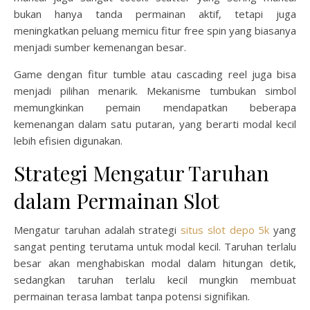
bukan hanya tanda permainan aktif, tetapi juga
meningkatkan peluang memicu fitur free spin yang biasanya
menjadi sumber kemenangan besar.
Game dengan fitur tumble atau cascading reel juga bisa
menjadi pilihan menarik. Mekanisme tumbukan simbol
memungkinkan pemain mendapatkan beberapa
kemenangan dalam satu putaran, yang berarti modal kecil
lebih efisien digunakan.
Strategi Mengatur Taruhan
dalam Permainan Slot
Mengatur taruhan adalah strategi
situs slot depo 5k
yang
sangat penting terutama untuk modal kecil. Taruhan terlalu
besar akan menghabiskan modal dalam hitungan detik,
sedangkan taruhan terlalu kecil mungkin membuat
permainan terasa lambat tanpa potensi signifikan.