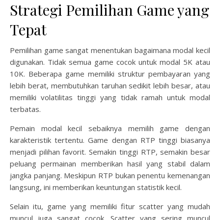
Strategi Pemilihan Game yang
Tepat
Pemilihan game sangat menentukan bagaimana modal kecil
digunakan. Tidak semua game cocok untuk modal 5K atau
10K. Beberapa game memiliki struktur pembayaran yang
lebih berat, membutuhkan taruhan sedikit lebih besar, atau
memiliki volatilitas tinggi yang tidak ramah untuk modal
terbatas.
Pemain modal kecil sebaiknya memilih game dengan
karakteristik tertentu. Game dengan RTP tinggi biasanya
menjadi pilihan favorit. Semakin tinggi RTP, semakin besar
peluang permainan memberikan hasil yang stabil dalam
jangka panjang. Meskipun RTP bukan penentu kemenangan
langsung, ini memberikan keuntungan statistik kecil.
Selain itu, game yang memiliki fitur scatter yang mudah
muncul juga sangat cocok. Scatter yang sering muncul