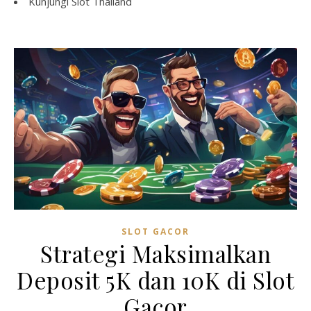
Kunjungi
Slot Thailand
SLOT GACOR
Strategi Maksimalkan
Deposit 5K dan 10K di Slot
Gacor