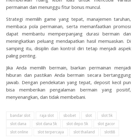
permainan dan menunggu fitur bonus muncul.
Strategi memilih game yang tepat, manajemen taruhan,
membaca pola permainan, serta memanfaatkan promosi
dapat membantu memperpanjang durasi bermain dan
meningkatkan peluang mendapatkan hasil memuaskan. Di
samping itu, disiplin dan kontrol diri tetap menjadi aspek
paling penting.
Jika Anda memilih bermain, biarkan permainan menjadi
hiburan dan pastikan Anda bermain secara bertanggung
jawab. Dengan pendekatan yang tepat, deposit kecil pun
bisa memberikan pengalaman bermain yang positif,
menyenangkan, dan tidak membebani.
bandar slot
raja slot
sbobet
slot
slot 5k
slot dana
slot dana 5k
slot depo 5k
slot gacor
slot online
slot terpercaya
slot thailand
slot88