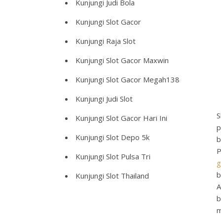
Kunjungi
Judi Bola
Kunjungi
Slot Gacor
Kunjungi
Raja Slot
Kunjungi
Slot Gacor Maxwin
Kunjungi
Slot Gacor Megah138
Kunjungi
Judi Slot
S
Kunjungi
Slot Gacor Hari Ini
p
Kunjungi
Slot Depo 5k
b
P
Kunjungi
Slot Pulsa Tri
g
b
Kunjungi
Slot Thailand
A
b
m