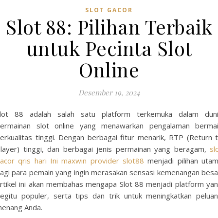
SLOT GACOR
Slot 88: Pilihan Terbaik
untuk Pecinta Slot
Online
Desember 19, 2024
lot 88 adalah salah satu platform terkemuka dalam dun
ermainan slot online yang menawarkan pengalaman berma
erkualitas tinggi. Dengan berbagai fitur menarik, RTP (Return 
layer) tinggi, dan berbagai jenis permainan yang beragam,
sl
acor qris hari Ini maxwin provider slot88
menjadi pilihan uta
agi para pemain yang ingin merasakan sensasi kemenangan besa
rtikel ini akan membahas mengapa Slot 88 menjadi platform ya
egitu populer, serta tips dan trik untuk meningkatkan pelua
enang Anda.