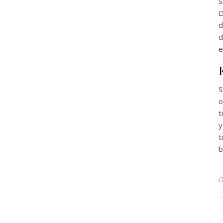
S
D
d
d
e
S
o
t
y
t
b
O