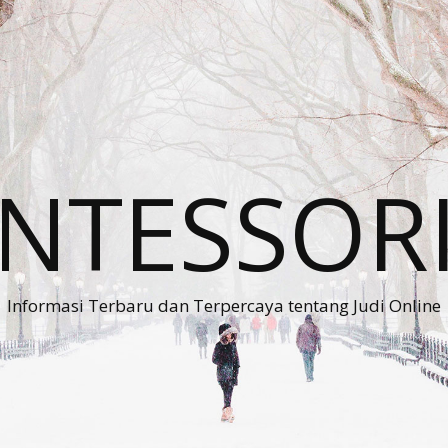
NTESSORI
Informasi Terbaru dan Terpercaya tentang Judi Online