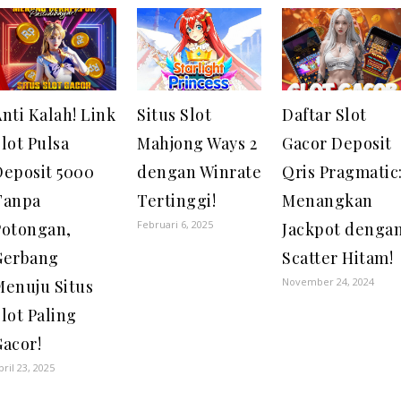
nti Kalah! Link
Situs Slot
Daftar Slot
lot Pulsa
Mahjong Ways 2
Gacor Deposit
Deposit 5000
dengan Winrate
Qris Pragmatic
Tanpa
Tertinggi!
Menangkan
Februari 6, 2025
Potongan,
Jackpot denga
Gerbang
Scatter Hitam!
November 24, 2024
Menuju Situs
lot Paling
Gacor!
pril 23, 2025