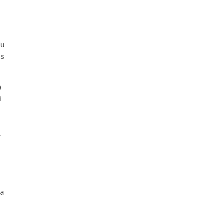
lu
ps
a
i
.
la