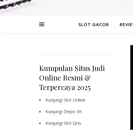
SLOT GACOR
REVIE
Kumpulan Situs Judi
Online Resmi &
Terpercaya 2025
Kunjungi
Slot Online
Kunjungi
Depo 5K
Kunjungi
Slot Qris