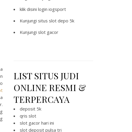
klik disini
login iogsport
Kunjungi
situs slot depo 5k
Kunjungi
slot gacor
ia
LIST SITUS JUDI
in
to
ONLINE RESMI &
ot
TERPERCAYA
ma
r.
deposit 5k
ng
qris slot
ng
slot gacor hari ini
slot deposit pulsa tri