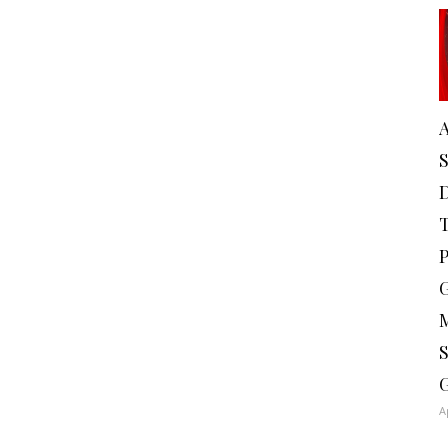
A
S
S
A