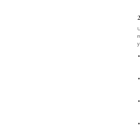
U
m
y