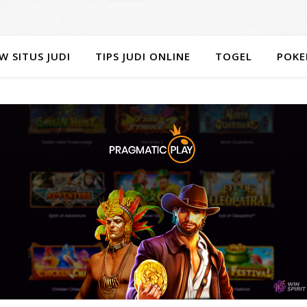
W SITUS JUDI
TIPS JUDI ONLINE
TOGEL
POKE