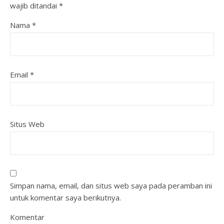
wajib ditandai
*
Nama
*
Email
*
Situs Web
Simpan nama, email, dan situs web saya pada peramban ini
untuk komentar saya berikutnya.
Komentar