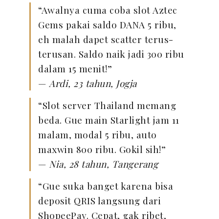
“Awalnya cuma coba slot Aztec
Gems pakai saldo DANA 5 ribu,
eh malah dapet scatter terus-
terusan. Saldo naik jadi 300 ribu
dalam 15 menit!”
—
Ardi, 23 tahun, Jogja
“Slot server Thailand memang
beda. Gue main Starlight jam 11
malam, modal 5 ribu, auto
maxwin 800 ribu. Gokil sih!”
—
Nia, 28 tahun, Tangerang
“Gue suka banget karena bisa
deposit QRIS langsung dari
ShopeePay. Cepat, gak ribet,