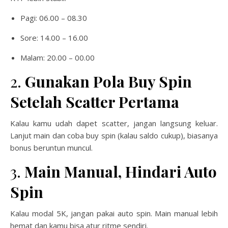
Pagi: 06.00 – 08.30
Sore: 14.00 – 16.00
Malam: 20.00 – 00.00
2.
Gunakan Pola Buy Spin
Setelah Scatter Pertama
Kalau kamu udah dapet scatter, jangan langsung keluar.
Lanjut main dan coba buy spin (kalau saldo cukup), biasanya
bonus beruntun muncul.
3.
Main Manual, Hindari Auto
Spin
Kalau modal 5K, jangan pakai auto spin. Main manual lebih
hemat dan kamu bisa atur ritme sendiri.