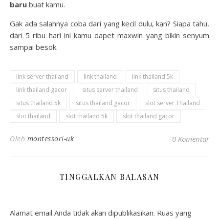
baru
buat kamu.
Gak ada salahnya coba dari yang kecil dulu, kan? Siapa tahu,
dari 5 ribu hari ini kamu dapet maxwin yang bikin senyum
sampai besok.
link server thailand
link thailand
link thailand 5k
link thailand gacor
situs server thailand
situs thailand
situs thailand 5k
situs thailand gacor
slot server Thailand
slot thailand
slot thailand 5k
slot thailand gacor
Oleh
montessori-uk
0 Komentar
TINGGALKAN BALASAN
Alamat email Anda tidak akan dipublikasikan.
Ruas yang