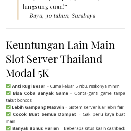
langsung cuan!”
—
Bayu, 30 tahun, Surabaya
Keuntungan Lain Main
Slot Server Thailand
Modal 5K
Anti Rugi Besar
– Cuma keluar 5 ribu, risikonya minim
Bisa Coba Banyak Game
– Gonta-ganti game tanpa
takut boncos
Lebih Gampang Maxwin
– Sistem server luar lebih fair
Cocok Buat Semua Dompet
– Gak perlu kaya buat
main
Banyak Bonus Harian
– Beberapa situs kasih cashback