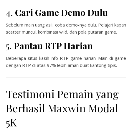
4.
Cari Game Demo Dulu
Sebelum main uang asli, coba demo-nya dulu. Pelajari kapan
scatter muncul, kombinasi wild, dan pola putaran game.
5.
Pantau RTP Harian
Beberapa situs kasih info RTP game harian. Main di game
dengan RTP di atas 97% lebih aman buat kantong tipis.
Testimoni Pemain yang
Berhasil Maxwin Modal
5K