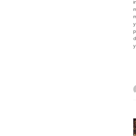
i
m
m
y
p
d
y