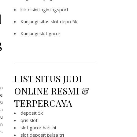
klik disini
login iogsport
l
Kunjungi
situs slot depo 5k
Kunjungi
slot gacor
8
LIST SITUS JUDI
an
ONLINE RESMI &
se
TERPERCAYA
si
na
deposit 5k
ku
qris slot
an
slot gacor hari ini
es
slot deposit pulsa tri