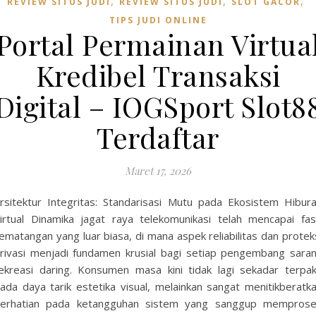
,
,
,
REVIEW SITUS JUDI
REVIEW SITUS JUDI
SLOT GACOR
TIPS JUDI ONLINE
Portal Permainan Virtua
Kredibel Transaksi
Digital – IOGSport Slot8
Terdaftar
Maret 17, 2026
rsitektur Integritas: Standarisasi Mutu pada Ekosistem Hibur
irtual Dinamika jagat raya telekomunikasi telah mencapai fa
ematangan yang luar biasa, di mana aspek reliabilitas dan protek
rivasi menjadi fundamen krusial bagi setiap pengembang sara
ekreasi daring. Konsumen masa kini tidak lagi sekadar terpa
ada daya tarik estetika visual, melainkan sangat menitikberatk
erhatian pada ketangguhan sistem yang sanggup mempros