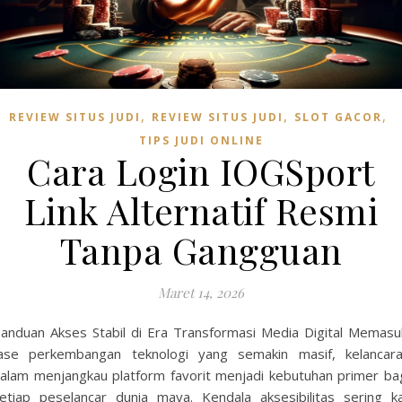
,
,
,
REVIEW SITUS JUDI
REVIEW SITUS JUDI
SLOT GACOR
TIPS JUDI ONLINE
Cara Login IOGSport
Link Alternatif Resmi
Tanpa Gangguan
Maret 14, 2026
anduan Akses Stabil di Era Transformasi Media Digital Memasu
ase perkembangan teknologi yang semakin masif, kelancar
alam menjangkau platform favorit menjadi kebutuhan primer ba
etiap peselancar dunia maya. Kendala aksesibilitas sering ka