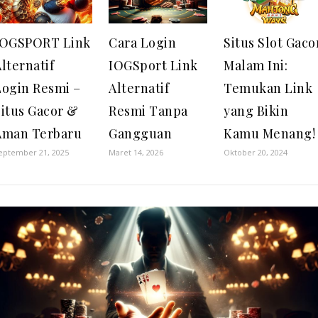
IOGSPORT Link
Cara Login
Situs Slot Gaco
lternatif
IOGSport Link
Malam Ini:
Login Resmi –
Alternatif
Temukan Link
Situs Gacor &
Resmi Tanpa
yang Bikin
Aman Terbaru
Gangguan
Kamu Menang!
eptember 21, 2025
Maret 14, 2026
Oktober 20, 2024