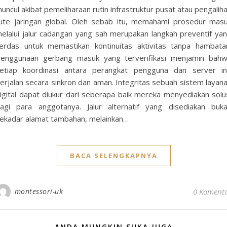
uncul akibat pemeliharaan rutin infrastruktur pusat atau pengalih
ute jaringan global. Oleh sebab itu, memahami prosedur mas
elalui jalur cadangan yang sah merupakan langkah preventif ya
erdas untuk memastikan kontinuitas aktivitas tanpa hambata
enggunaan gerbang masuk yang terverifikasi menjamin bah
etiap koordinasi antara perangkat pengguna dan server in
erjalan secara sinkron dan aman. Integritas sebuah sistem layan
igital dapat diukur dari seberapa baik mereka menyediakan solu
agi para anggotanya. Jalur alternatif yang disediakan buk
ekadar alamat tambahan, melainkan…
BACA SELENGKAPNYA
montessori-uk
0 Koment
ANDA MUNGKIN SUKA JUGA