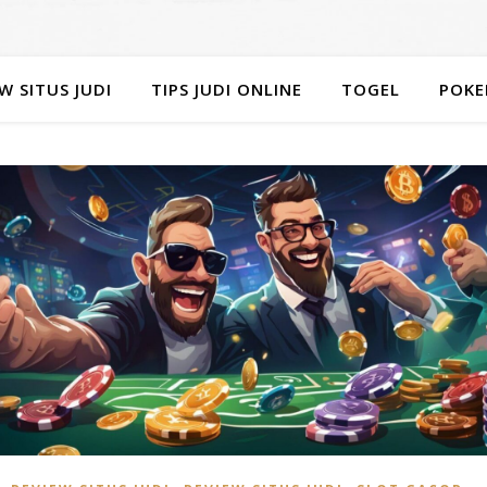
W SITUS JUDI
TIPS JUDI ONLINE
TOGEL
POKE