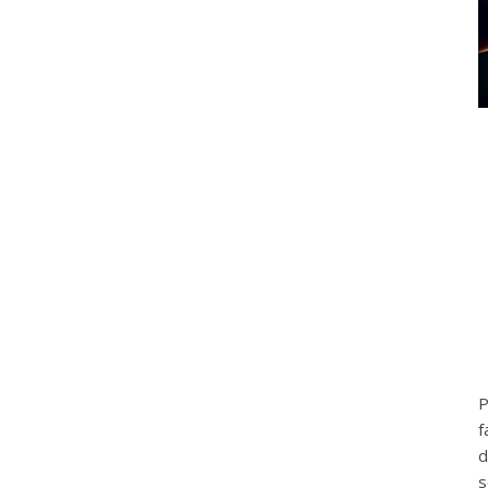
P
f
d
s