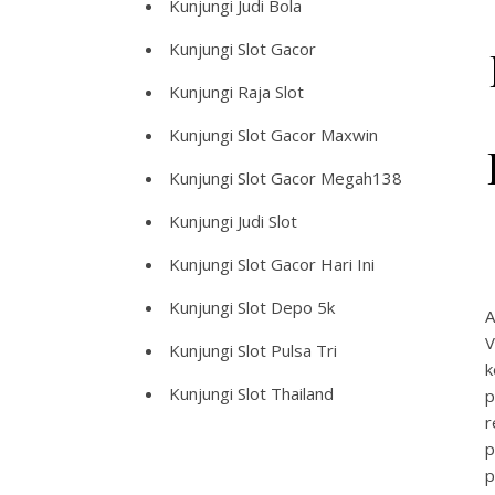
Kunjungi
Judi Bola
Kunjungi
Slot Gacor
Kunjungi
Raja Slot
Kunjungi
Slot Gacor Maxwin
Kunjungi
Slot Gacor Megah138
Kunjungi
Judi Slot
Kunjungi
Slot Gacor Hari Ini
Kunjungi
Slot Depo 5k
A
V
Kunjungi
Slot Pulsa Tri
k
Kunjungi
Slot Thailand
p
r
p
p