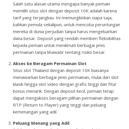
Salah satu alasan utama mengapa banyak pemain
memilih situs slot dengan deposit 10K adalah karena
tarif yang terjangkau. Ini memungkinkan siapa saja,
bahkan pemula sekalipun, untuk mencoba peruntungan
mereka di dunia perjudian tanpa harus mengeluarkan
dana besar. Deposit yang rendah memberi fleksibilitas
kepada pemain untuk menikmati berbagai jenis
permainan tanpa khawatir tentang risiko besar.
Akses ke Beragam Permainan Slot
Situs slot Thailand dengan deposit 10K biasanya
menawarkan berbagai jenis permainan, mulai dari slot
klasik hingga slot video dengan grafis tinggi dan fitur
bonus menarik. Dengan deposit kecil, pemain tetap
dapat mengakses beragam pilihan permainan dengan
RTP (Return to Player) yang tinggi dan peluang
kemenangan yang adil.
Peluang Menang yang Adil