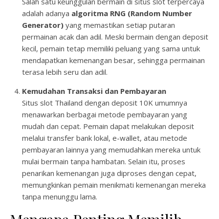
Salah satu keunggulan bermain di situs slot terpercaya
adalah adanya
algoritma RNG (Random Number
Generator)
yang memastikan setiap putaran
permainan acak dan adil. Meski bermain dengan deposit
kecil, pemain tetap memiliki peluang yang sama untuk
mendapatkan kemenangan besar, sehingga permainan
terasa lebih seru dan adil.
Kemudahan Transaksi dan Pembayaran
Situs slot Thailand dengan deposit 10K umumnya
menawarkan berbagai metode pembayaran yang
mudah dan cepat. Pemain dapat melakukan deposit
melalui transfer bank lokal, e-wallet, atau metode
pembayaran lainnya yang memudahkan mereka untuk
mulai bermain tanpa hambatan. Selain itu, proses
penarikan kemenangan juga diproses dengan cepat,
memungkinkan pemain menikmati kemenangan mereka
tanpa menunggu lama.