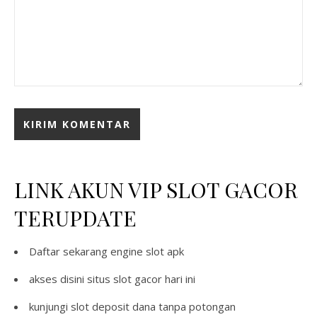
LINK AKUN VIP SLOT GACOR
TERUPDATE
Daftar sekarang
engine slot apk
akses disini
situs slot gacor hari ini
kunjungi
slot deposit dana tanpa potongan