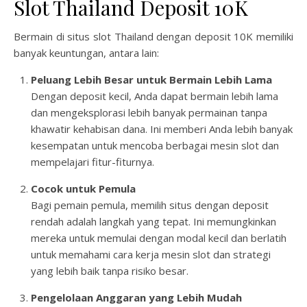
Slot Thailand Deposit 10K
Bermain di situs slot Thailand dengan deposit 10K memiliki
banyak keuntungan, antara lain:
Peluang Lebih Besar untuk Bermain Lebih Lama
Dengan deposit kecil, Anda dapat bermain lebih lama
dan mengeksplorasi lebih banyak permainan tanpa
khawatir kehabisan dana. Ini memberi Anda lebih banyak
kesempatan untuk mencoba berbagai mesin slot dan
mempelajari fitur-fiturnya.
Cocok untuk Pemula
Bagi pemain pemula, memilih situs dengan deposit
rendah adalah langkah yang tepat. Ini memungkinkan
mereka untuk memulai dengan modal kecil dan berlatih
untuk memahami cara kerja mesin slot dan strategi
yang lebih baik tanpa risiko besar.
Pengelolaan Anggaran yang Lebih Mudah