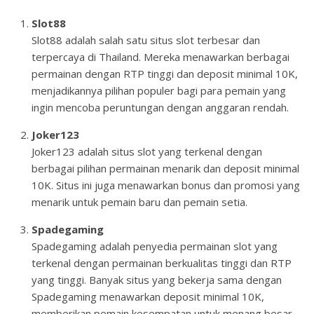
Slot88
Slot88 adalah salah satu situs slot terbesar dan
terpercaya di Thailand. Mereka menawarkan berbagai
permainan dengan RTP tinggi dan deposit minimal 10K,
menjadikannya pilihan populer bagi para pemain yang
ingin mencoba peruntungan dengan anggaran rendah.
Joker123
Joker123 adalah situs slot yang terkenal dengan
berbagai pilihan permainan menarik dan deposit minimal
10K. Situs ini juga menawarkan bonus dan promosi yang
menarik untuk pemain baru dan pemain setia.
Spadegaming
Spadegaming adalah penyedia permainan slot yang
terkenal dengan permainan berkualitas tinggi dan RTP
yang tinggi. Banyak situs yang bekerja sama dengan
Spadegaming menawarkan deposit minimal 10K,
memberikan pemain kesempatan untuk menang besar.