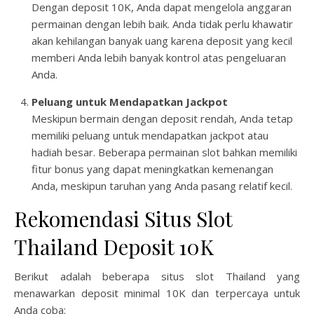
Dengan deposit 10K, Anda dapat mengelola anggaran
permainan dengan lebih baik. Anda tidak perlu khawatir
akan kehilangan banyak uang karena deposit yang kecil
memberi Anda lebih banyak kontrol atas pengeluaran
Anda.
Peluang untuk Mendapatkan Jackpot
Meskipun bermain dengan deposit rendah, Anda tetap
memiliki peluang untuk mendapatkan jackpot atau
hadiah besar. Beberapa permainan slot bahkan memiliki
fitur bonus yang dapat meningkatkan kemenangan
Anda, meskipun taruhan yang Anda pasang relatif kecil.
Rekomendasi Situs Slot
Thailand Deposit 10K
Berikut adalah beberapa situs slot Thailand yang
menawarkan deposit minimal 10K dan terpercaya untuk
Anda coba: