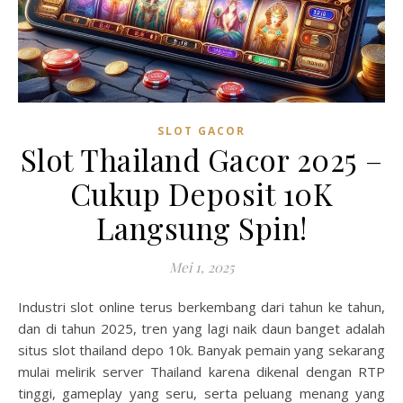
SLOT GACOR
Slot Thailand Gacor 2025 –
Cukup Deposit 10K
Langsung Spin!
Mei 1, 2025
Industri slot online terus berkembang dari tahun ke tahun,
dan di tahun 2025, tren yang lagi naik daun banget adalah
situs slot thailand depo 10k. Banyak pemain yang sekarang
mulai melirik server Thailand karena dikenal dengan RTP
tinggi, gameplay yang seru, serta peluang menang yang