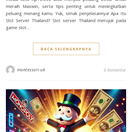
meraih Maxwin, serta tips penting untuk meningkatkan
peluang menang kamu. Yuk, simak penjelasannya! Apa Itu
Slot Server Thailand? Slot server Thailand merujuk pada
game slot…
BACA SELENGKAPNYA
montessori-uk
0 Komentar