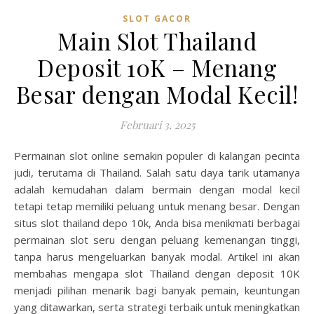
SLOT GACOR
Main Slot Thailand
Deposit 10K – Menang
Besar dengan Modal Kecil!
Februari 3, 2025
Permainan slot online semakin populer di kalangan pecinta
judi, terutama di Thailand. Salah satu daya tarik utamanya
adalah kemudahan dalam bermain dengan modal kecil
tetapi tetap memiliki peluang untuk menang besar. Dengan
situs slot thailand depo 10k, Anda bisa menikmati berbagai
permainan slot seru dengan peluang kemenangan tinggi,
tanpa harus mengeluarkan banyak modal. Artikel ini akan
membahas mengapa slot Thailand dengan deposit 10K
menjadi pilihan menarik bagi banyak pemain, keuntungan
yang ditawarkan, serta strategi terbaik untuk meningkatkan