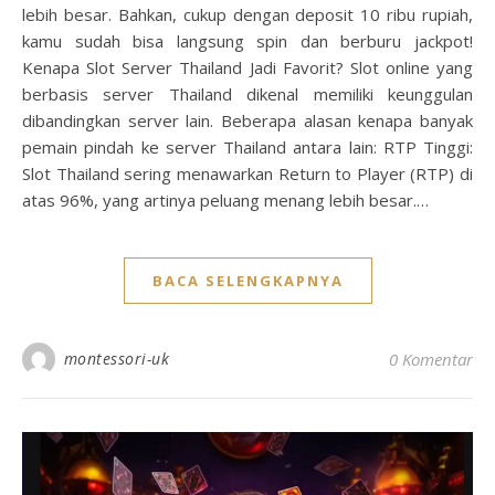
lebih besar. Bahkan, cukup dengan deposit 10 ribu rupiah,
kamu sudah bisa langsung spin dan berburu jackpot!
Kenapa Slot Server Thailand Jadi Favorit? Slot online yang
berbasis server Thailand dikenal memiliki keunggulan
dibandingkan server lain. Beberapa alasan kenapa banyak
pemain pindah ke server Thailand antara lain: RTP Tinggi:
Slot Thailand sering menawarkan Return to Player (RTP) di
atas 96%, yang artinya peluang menang lebih besar.…
BACA SELENGKAPNYA
montessori-uk
0 Komentar