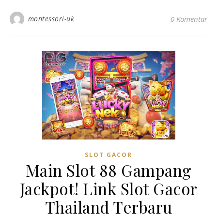
montessori-uk
0 Komentar
SLOT GACOR
Main Slot 88 Gampang
Jackpot! Link Slot Gacor
Thailand Terbaru