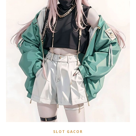
SLOT GACOR