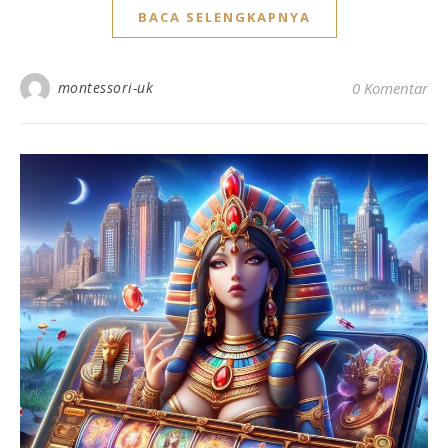
BACA SELENGKAPNYA
montessori-uk
0 Komentar