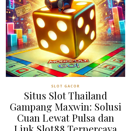
SLOT GACOR
Situs Slot Thailand
Gampang Maxwin: Solusi
Cuan Lewat Pulsa dan
Link Slot88 Terpercaya