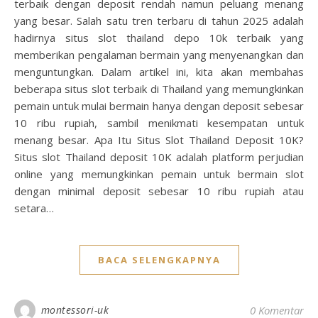
terbaik dengan deposit rendah namun peluang menang
yang besar. Salah satu tren terbaru di tahun 2025 adalah
hadirnya situs slot thailand depo 10k terbaik yang
memberikan pengalaman bermain yang menyenangkan dan
menguntungkan. Dalam artikel ini, kita akan membahas
beberapa situs slot terbaik di Thailand yang memungkinkan
pemain untuk mulai bermain hanya dengan deposit sebesar
10 ribu rupiah, sambil menikmati kesempatan untuk
menang besar. Apa Itu Situs Slot Thailand Deposit 10K?
Situs slot Thailand deposit 10K adalah platform perjudian
online yang memungkinkan pemain untuk bermain slot
dengan minimal deposit sebesar 10 ribu rupiah atau
setara…
BACA SELENGKAPNYA
montessori-uk
0 Komentar