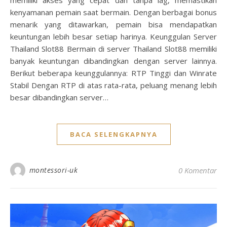
memiliki akses yang cepat dan tanpa lag, memastikan
kenyamanan pemain saat bermain. Dengan berbagai bonus
menarik yang ditawarkan, pemain bisa mendapatkan
keuntungan lebih besar setiap harinya. Keunggulan Server
Thailand Slot88 Bermain di server Thailand Slot88 memiliki
banyak keuntungan dibandingkan dengan server lainnya.
Berikut beberapa keunggulannya: RTP Tinggi dan Winrate
Stabil Dengan RTP di atas rata-rata, peluang menang lebih
besar dibandingkan server…
BACA SELENGKAPNYA
montessori-uk
0 Komentar