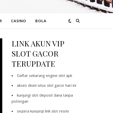
R
CASINO
BOLA
LINK AKUN VIP
SLOT GACOR
TERUPDATE
Daftar sekarang
engine slot apk
akses disini
situs slot gacor hari ini
kunjungi
slot deposit dana tanpa
potongan
segera kunjungi
link slot resmi