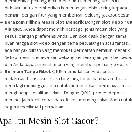
memberikan peluang lebih besar untuk menang. Mesin ini
didesain untuk memberikan kemenangan lebih sering kepada
pemain, dengan fitur yang memberikan peluang jackpot besar.
Beragam Pilihan Mesin Slot Menarik
Dengan
slot depo 10
via QRIS
, Anda dapat memilih berbagai jenis mesin slot yang
sesuai dengan preferensi Anda. Dari slot klasik dengan tema
buah hingga slot video dengan tema petualangan atau fantasi,
ada banyak pilihan yang membuat permainan semakin menarik.
Setiap mesin menawarkan peluang kemenangan yang berbeda,
dan Anda dapat memilih mana yang memberi peluang terbaik.
Bermain Tanpa Ribet
QRIS memudahkan Anda untuk
melakukan transaksi secara langsung tanpa hambatan. Tidak
perlu lagi menunggu lama untuk memverifikasi pembayaran ata
menghadapi kesulitan teknis. Dengan QRIS, proses deposit
menjadi jauh lebih cepat dan efisien, memungkinkan Anda untuk
segera menikmati permainan.
Apa Itu Mesin Slot Gacor?