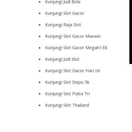
Kunjungi
Judi Bola
Kunjungi
Slot Gacor
Kunjungi
Raja Slot
Kunjungi
Slot Gacor Maxwin
Kunjungi
Slot Gacor Megah138
Kunjungi
Judi Slot
Kunjungi
Slot Gacor Hari Ini
Kunjungi
Slot Depo 5k
Kunjungi
Slot Pulsa Tri
Kunjungi
Slot Thailand