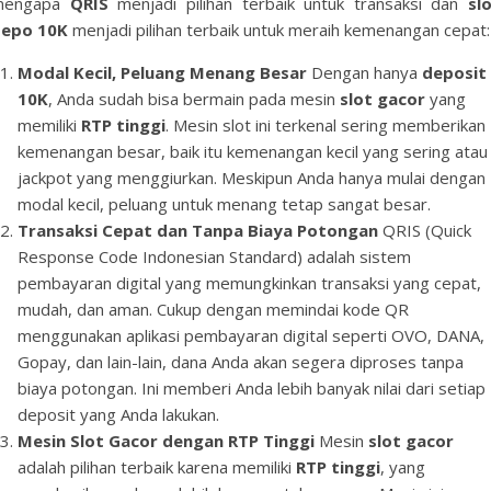
mengapa
QRIS
menjadi pilihan terbaik untuk transaksi dan
sl
epo 10K
menjadi pilihan terbaik untuk meraih kemenangan cepat:
Modal Kecil, Peluang Menang Besar
Dengan hanya
deposit
10K
, Anda sudah bisa bermain pada mesin
slot gacor
yang
memiliki
RTP tinggi
. Mesin slot ini terkenal sering memberikan
kemenangan besar, baik itu kemenangan kecil yang sering atau
jackpot yang menggiurkan. Meskipun Anda hanya mulai dengan
modal kecil, peluang untuk menang tetap sangat besar.
Transaksi Cepat dan Tanpa Biaya Potongan
QRIS (Quick
Response Code Indonesian Standard) adalah sistem
pembayaran digital yang memungkinkan transaksi yang cepat,
mudah, dan aman. Cukup dengan memindai kode QR
menggunakan aplikasi pembayaran digital seperti OVO, DANA,
Gopay, dan lain-lain, dana Anda akan segera diproses tanpa
biaya potongan. Ini memberi Anda lebih banyak nilai dari setiap
deposit yang Anda lakukan.
Mesin Slot Gacor dengan RTP Tinggi
Mesin
slot gacor
adalah pilihan terbaik karena memiliki
RTP tinggi
, yang