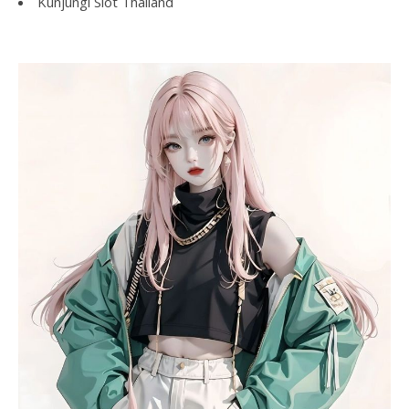
Kunjungi
Slot Thailand