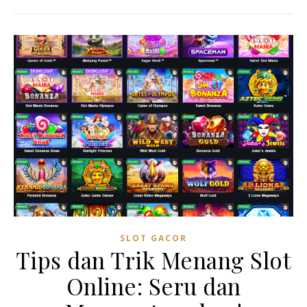
SLOT GACOR
Tips dan Trik Menang Slot
Online: Seru dan