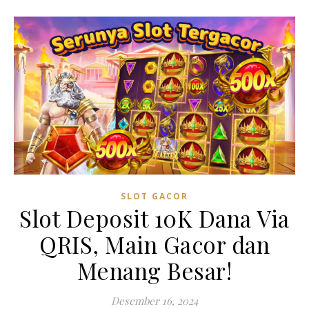
SLOT GACOR
Slot Deposit 10K Dana Via
QRIS, Main Gacor dan
Menang Besar!
Desember 16, 2024