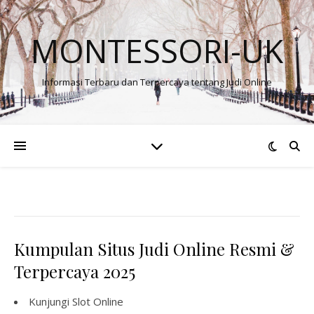
MONTESSORI-UK
Informasi Terbaru dan Terpercaya tentang Judi Online
Kumpulan Situs Judi Online Resmi &
Terpercaya 2025
Kunjungi
Slot Online