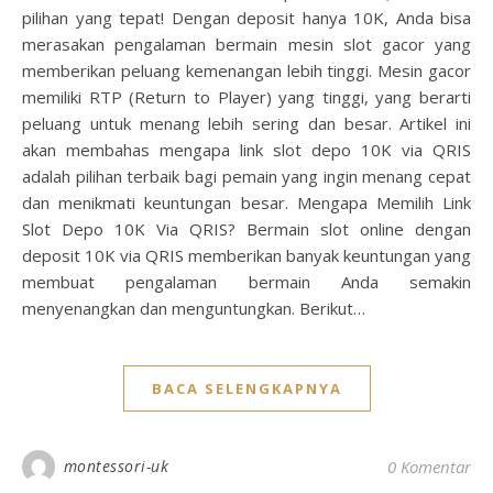
pilihan yang tepat! Dengan deposit hanya 10K, Anda bisa
merasakan pengalaman bermain mesin slot gacor yang
memberikan peluang kemenangan lebih tinggi. Mesin gacor
memiliki RTP (Return to Player) yang tinggi, yang berarti
peluang untuk menang lebih sering dan besar. Artikel ini
akan membahas mengapa link slot depo 10K via QRIS
adalah pilihan terbaik bagi pemain yang ingin menang cepat
dan menikmati keuntungan besar. Mengapa Memilih Link
Slot Depo 10K Via QRIS? Bermain slot online dengan
deposit 10K via QRIS memberikan banyak keuntungan yang
membuat pengalaman bermain Anda semakin
menyenangkan dan menguntungkan. Berikut…
BACA SELENGKAPNYA
montessori-uk
0 Komentar