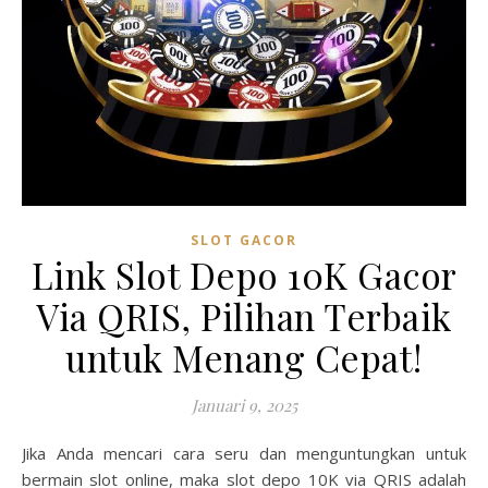
SLOT GACOR
Link Slot Depo 10K Gacor
Via QRIS, Pilihan Terbaik
untuk Menang Cepat!
Januari 9, 2025
Jika Anda mencari cara seru dan menguntungkan untuk
bermain slot online, maka slot depo 10K via QRIS adalah