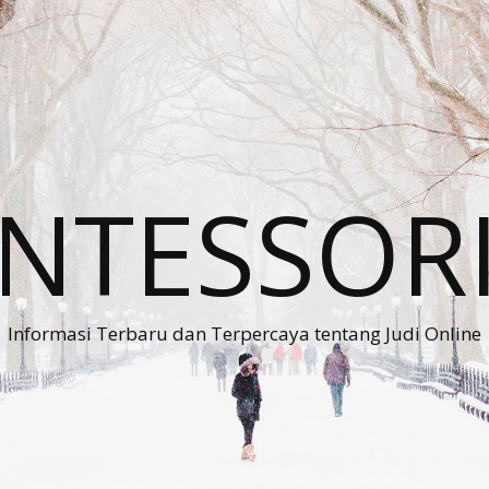
NTESSORI
Informasi Terbaru dan Terpercaya tentang Judi Online