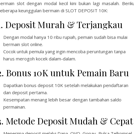
ermain slot dengan modal kecil kini bukan lagi masalah. Berik
eberapa keunggulan bermain di SLOT DEPOSIT 10K:
1. Deposit Murah & Terjangkau
Dengan modal hanya 10 ribu rupiah, pemain sudah bisa mulai
bermain slot online.
Cocok untuk pemula yang ingin mencoba peruntungan tanpa
harus merogoh kocek dalam-dalam.
2. Bonus 10K untuk Pemain Baru
Dapatkan bonus deposit 10K setelah melakukan pendaftaran
dan deposit pertama.
Kesempatan menang lebih besar dengan tambahan saldo
permainan.
3. Metode Deposit Mudah & Cepat
Menerima deposit melalui Dana, OVO, Gopay, Pulsa Telkomsel,