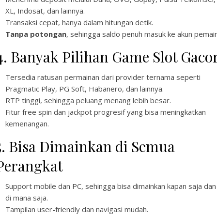
XL, Indosat, dan lainnya.
Transaksi cepat, hanya dalam hitungan detik.
Tanpa potongan
, sehingga saldo penuh masuk ke akun pemain
4. Banyak Pilihan Game Slot Gaco
Tersedia ratusan permainan dari provider ternama seperti
Pragmatic Play, PG Soft, Habanero, dan lainnya.
RTP tinggi, sehingga peluang menang lebih besar.
Fitur free spin dan jackpot progresif yang bisa meningkatkan
kemenangan.
5. Bisa Dimainkan di Semua
Perangkat
Support mobile dan PC, sehingga bisa dimainkan kapan saja dan
di mana saja.
Tampilan user-friendly dan navigasi mudah.