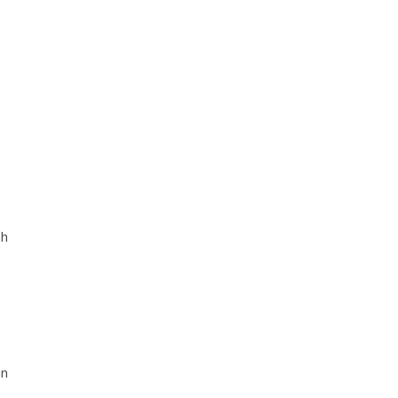
ah
an