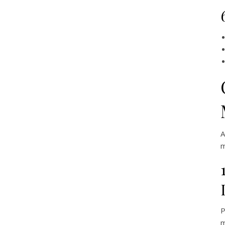
A
m
P
m