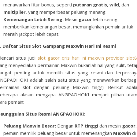
menawarkan fitur bonus, seperti
putaran gratis
,
wild
, dan
multiplier
, yang memperbesar peluang menang.
Kemenangan Lebih Sering:
Mesin
gacor
lebih sering
memberikan kemenangan besar, memungkinkan pemain untuk
meraih jackpot lebih cepat.
. Daftar Situs Slot Gampang Maxwin Hari Ini Resmi
encari situs judi
slot gacor qris hari ini maxwin provider slot
ang menyediakan permainan Maxwin bukanlah hal yang sulit, teta
angat penting untuk memilih situs yang resmi dan terpercay
NGPAOHOKI adalah salah satu situs yang menawarkan berbag
ermainan slot dengan peluang Maxwin tinggi. Berikut adal
eberapa alasan mengapa ANGPAOHOKI menjadi pilihan uta
ara pemain:
eunggulan Situs Resmi ANGPAOHOKI:
Peluang Maxwin Besar:
Dengan
RTP tinggi
dan mesin
gacor
,
pemain memiliki peluang besar untuk memenangkan
Maxwin
di