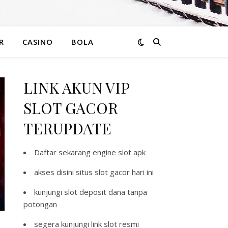
R
CASINO
BOLA
LINK AKUN VIP
SLOT GACOR
TERUPDATE
Daftar sekarang
engine slot apk
akses disini
situs slot gacor hari ini
kunjungi
slot deposit dana tanpa
potongan
segera kunjungi
link slot resmi