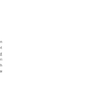
in
ot
ng
ri
ih
ai