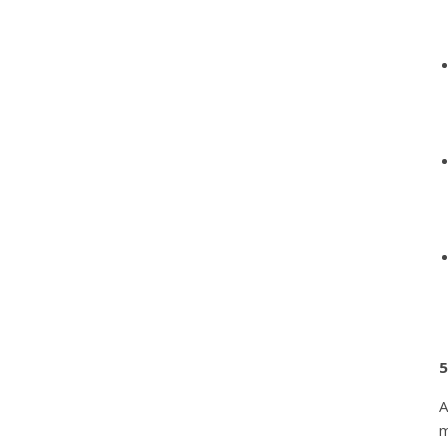
5
A
m