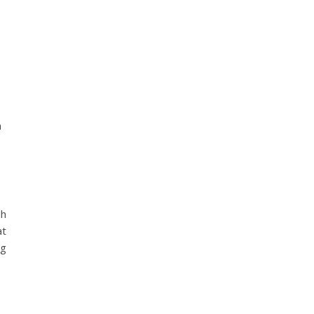
m
ih
at
ng