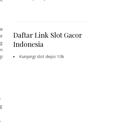
ai
Daftar Link Slot Gacor
at
Indonesia
ng
an
Kunjungi
slot depo 10k
gi
r
ng
,