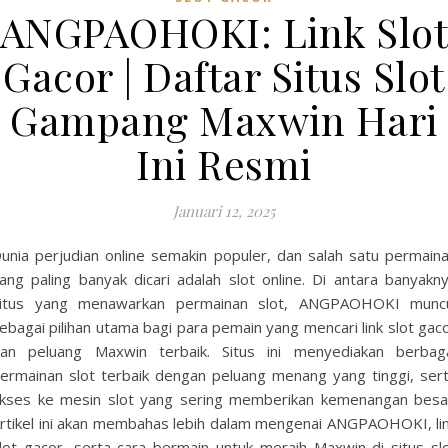
ANGPAOHOKI: Link Slo
Gacor | Daftar Situs Slot
Gampang Maxwin Hari
Ini Resmi
Januari 12, 2025
unia perjudian online semakin populer, dan salah satu permain
ang paling banyak dicari adalah slot online. Di antara banyakn
itus yang menawarkan permainan slot, ANGPAOHOKI munc
ebagai pilihan utama bagi para pemain yang mencari link slot gac
an peluang Maxwin terbaik. Situs ini menyediakan berbag
ermainan slot terbaik dengan peluang menang yang tinggi, ser
kses ke mesin slot yang sering memberikan kemenangan besa
rtikel ini akan membahas lebih dalam mengenai ANGPAOHOKI, li
lot gacor, serta cara bermain untuk meraih Maxwin di situs sl