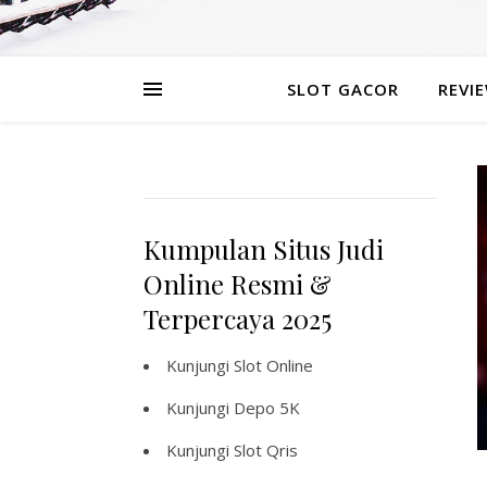
SLOT GACOR
REVIE
Kumpulan Situs Judi
Online Resmi &
Terpercaya 2025
Kunjungi
Slot Online
Kunjungi
Depo 5K
Kunjungi
Slot Qris