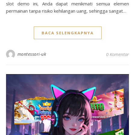
slot demo ini, Anda dapat menikmati semua elemen
permainan tanpa risiko kehilangan uang, sehingga sangat…
BACA SELENGKAPNYA
montessori-uk
0 Komentar