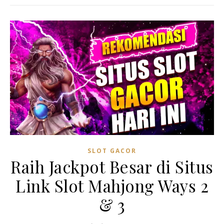
SLOT GACOR
Raih Jackpot Besar di Situs
Link Slot Mahjong Ways 2
& 3