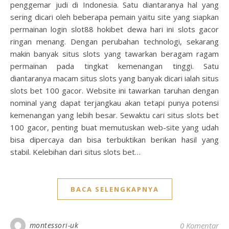
penggemar judi di Indonesia. Satu diantaranya hal yang
sering dicari oleh beberapa pemain yaitu site yang siapkan
permainan login slot88 hokibet dewa hari ini slots gacor
ringan menang. Dengan perubahan technologi, sekarang
makin banyak situs slots yang tawarkan beragam ragam
permainan pada tingkat kemenangan tinggi. Satu
diantaranya macam situs slots yang banyak dicari ialah situs
slots bet 100 gacor. Website ini tawarkan taruhan dengan
nominal yang dapat terjangkau akan tetapi punya potensi
kemenangan yang lebih besar. Sewaktu cari situs slots bet
100 gacor, penting buat memutuskan web-site yang udah
bisa dipercaya dan bisa terbuktikan berikan hasil yang
stabil. Kelebihan dari situs slots bet…
BACA SELENGKAPNYA
montessori-uk
0 Komentar