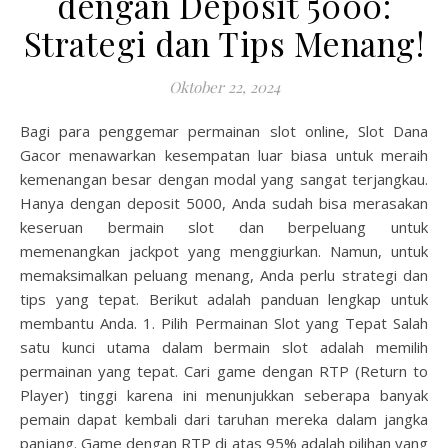
dengan Deposit 5000:
Strategi dan Tips Menang!
Oktober 22, 2024
Bagi para penggemar permainan slot online, Slot Dana
Gacor menawarkan kesempatan luar biasa untuk meraih
kemenangan besar dengan modal yang sangat terjangkau.
Hanya dengan deposit 5000, Anda sudah bisa merasakan
keseruan bermain slot dan berpeluang untuk
memenangkan jackpot yang menggiurkan. Namun, untuk
memaksimalkan peluang menang, Anda perlu strategi dan
tips yang tepat. Berikut adalah panduan lengkap untuk
membantu Anda. 1. Pilih Permainan Slot yang Tepat Salah
satu kunci utama dalam bermain slot adalah memilih
permainan yang tepat. Cari game dengan RTP (Return to
Player) tinggi karena ini menunjukkan seberapa banyak
pemain dapat kembali dari taruhan mereka dalam jangka
panjang. Game dengan RTP di atas 95% adalah pilihan yang