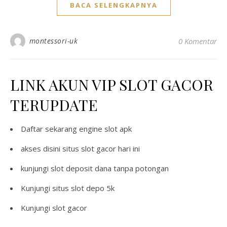
BACA SELENGKAPNYA
montessori-uk
0 Komentar
LINK AKUN VIP SLOT GACOR
TERUPDATE
Daftar sekarang
engine slot apk
akses disini
situs slot gacor hari ini
kunjungi
slot deposit dana tanpa potongan
Kunjungi
situs slot depo 5k
Kunjungi
slot gacor