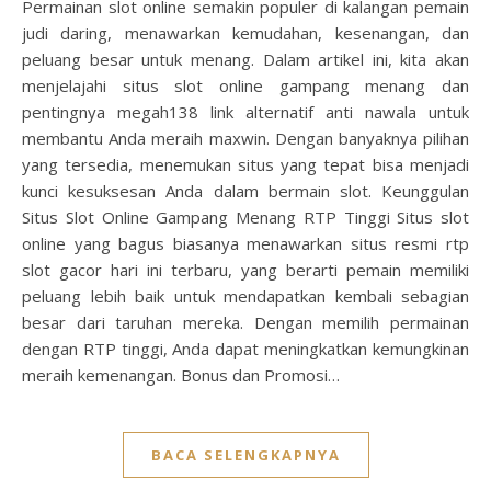
Permainan slot online semakin populer di kalangan pemain
judi daring, menawarkan kemudahan, kesenangan, dan
peluang besar untuk menang. Dalam artikel ini, kita akan
menjelajahi situs slot online gampang menang dan
pentingnya megah138 link alternatif anti nawala untuk
membantu Anda meraih maxwin. Dengan banyaknya pilihan
yang tersedia, menemukan situs yang tepat bisa menjadi
kunci kesuksesan Anda dalam bermain slot. Keunggulan
Situs Slot Online Gampang Menang RTP Tinggi Situs slot
online yang bagus biasanya menawarkan situs resmi rtp
slot gacor hari ini terbaru, yang berarti pemain memiliki
peluang lebih baik untuk mendapatkan kembali sebagian
besar dari taruhan mereka. Dengan memilih permainan
dengan RTP tinggi, Anda dapat meningkatkan kemungkinan
meraih kemenangan. Bonus dan Promosi…
BACA SELENGKAPNYA