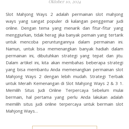
Oktober 10, 2024
Slot Mahjong Ways 2 adalah permainan slot mahjong
ways yang sangat populer di kalangan penggemar judi
online. Dengan tema yang menarik dan fitur-fitur yang
menggiurkan, tidak herag jika banyak pemain yang tertarik
untuk mencoba peruntungannya dalam permainan ini.
Namun, untuk bisa memenangkan banyak hadiah dalam
permainan ini, dibutuhkan strategi yang tepat dan jitu.
Dalam artikel ini, kita akan membahas beberapa strategi
yang bisa membantu Anda memenangkan permainan slot
Mahjong Ways 2 dengan lebih mudah. Strategi Terbaik
untuk Meraih Kemenangan di Slot Mahjong Ways 2 & 3 1.
Memilih Situs Judi Online Terpercaya Sebelum mulai
bermain, hal pertama yang perlu Anda lakukan adalah
memilih situs judi online terpercaya untuk bermain slot
Mahjong Ways…