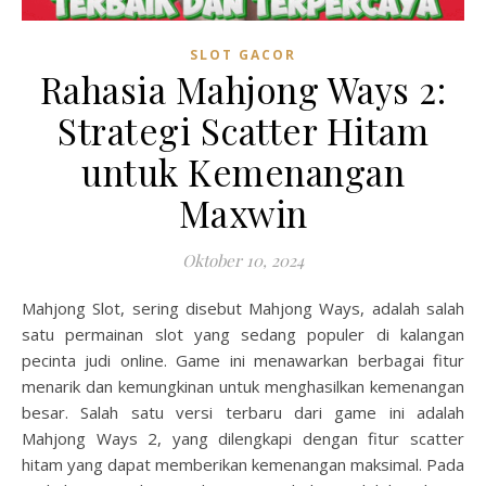
SLOT GACOR
Rahasia Mahjong Ways 2:
Strategi Scatter Hitam
untuk Kemenangan
Maxwin
Oktober 10, 2024
Mahjong Slot, sering disebut Mahjong Ways, adalah salah
satu permainan slot yang sedang populer di kalangan
pecinta judi online. Game ini menawarkan berbagai fitur
menarik dan kemungkinan untuk menghasilkan kemenangan
besar. Salah satu versi terbaru dari game ini adalah
Mahjong Ways 2, yang dilengkapi dengan fitur scatter
hitam yang dapat memberikan kemenangan maksimal. Pada