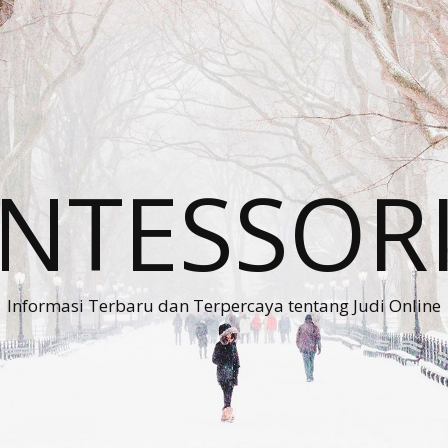
NTESSORI
Informasi Terbaru dan Terpercaya tentang Judi Online