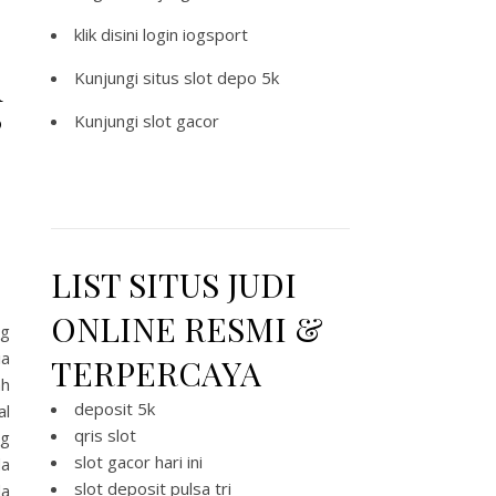
klik disini
login iogsport
i
Kunjungi
situs slot depo 5k
&
Kunjungi
slot gacor
LIST SITUS JUDI
ONLINE RESMI &
ng
ia
TERPERCAYA
ah
deposit 5k
al
qris slot
ng
slot gacor hari ini
da
slot deposit pulsa tri
da