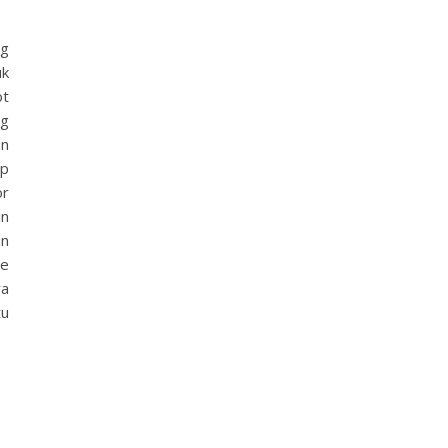
ng
uk
ot
ng
an
tp
or
in
an
ne
ra
tu