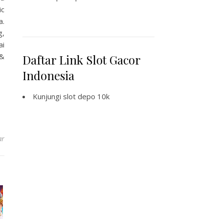
ic
a.
g,
ai
 &
Daftar Link Slot Gacor
Indonesia
Kunjungi
slot depo 10k
ar