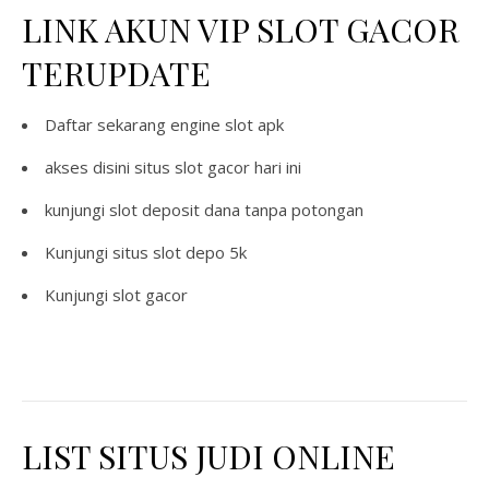
LINK AKUN VIP SLOT GACOR
TERUPDATE
Daftar sekarang
engine slot apk
akses disini
situs slot gacor hari ini
kunjungi
slot deposit dana tanpa potongan
Kunjungi
situs slot depo 5k
Kunjungi
slot gacor
LIST SITUS JUDI ONLINE