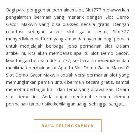
Bagi para penggemar permainan slot, Slot777 menawarkan
pengalaman bermain yang menarik dengan Slot Demo
Gacor Maxwin yang bisa diakses secara gratis. Dengan
reputasi sebagai server slot gacor resmi, Slot777
menyediakan platform yang aman dan nyaman bagi pemain
untuk menjelajahi berbagai jenis permainan slot. Dalam
artikel ini, kita akan membahas apa itu Slot Demo Gacor,
keuntungan bermain di Slot777, serta cara menemukan dan
menikmati permainan ini. Apa Itu Slot Demo Gacor Maxwin?
Slot Demo Gacor Maxwin adalah versi permainan slot yang
memungkinkan pemain untuk bermain secara gratis, sambil
mencoba berbagai fitur dan tema yang ditawarkan. Dalam
slot demo ini, Anda dapat menikmati semua elemen
permainan tanpa risiko kehilangan uang, sehingga sangat…
BACA SELENGKAPNYA