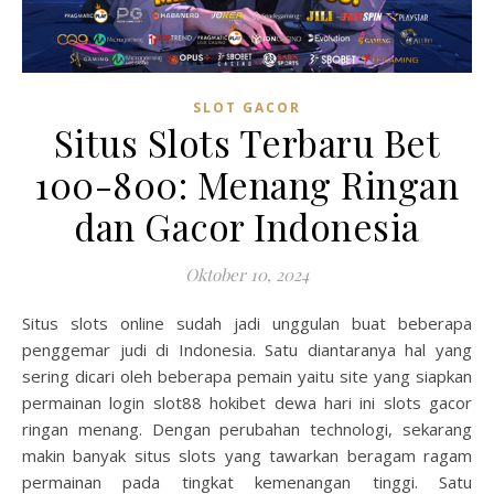
SLOT GACOR
Situs Slots Terbaru Bet
100-800: Menang Ringan
dan Gacor Indonesia
Oktober 10, 2024
Situs slots online sudah jadi unggulan buat beberapa
penggemar judi di Indonesia. Satu diantaranya hal yang
sering dicari oleh beberapa pemain yaitu site yang siapkan
permainan login slot88 hokibet dewa hari ini slots gacor
ringan menang. Dengan perubahan technologi, sekarang
makin banyak situs slots yang tawarkan beragam ragam
permainan pada tingkat kemenangan tinggi. Satu