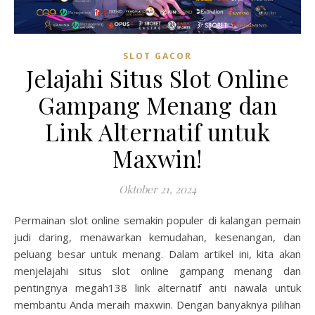
SLOT GACOR
Jelajahi Situs Slot Online
Gampang Menang dan
Link Alternatif untuk
Maxwin!
Oktober 21, 2024
Permainan slot online semakin populer di kalangan pemain
judi daring, menawarkan kemudahan, kesenangan, dan
peluang besar untuk menang. Dalam artikel ini, kita akan
menjelajahi situs slot online gampang menang dan
pentingnya megah138 link alternatif anti nawala untuk
membantu Anda meraih maxwin. Dengan banyaknya pilihan