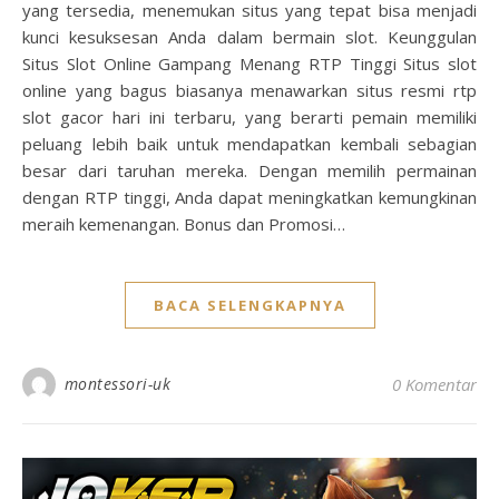
yang tersedia, menemukan situs yang tepat bisa menjadi
kunci kesuksesan Anda dalam bermain slot. Keunggulan
Situs Slot Online Gampang Menang RTP Tinggi Situs slot
online yang bagus biasanya menawarkan situs resmi rtp
slot gacor hari ini terbaru, yang berarti pemain memiliki
peluang lebih baik untuk mendapatkan kembali sebagian
besar dari taruhan mereka. Dengan memilih permainan
dengan RTP tinggi, Anda dapat meningkatkan kemungkinan
meraih kemenangan. Bonus dan Promosi…
BACA SELENGKAPNYA
montessori-uk
0 Komentar