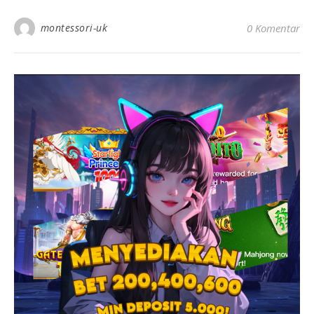
montessori-uk
0 Komentar