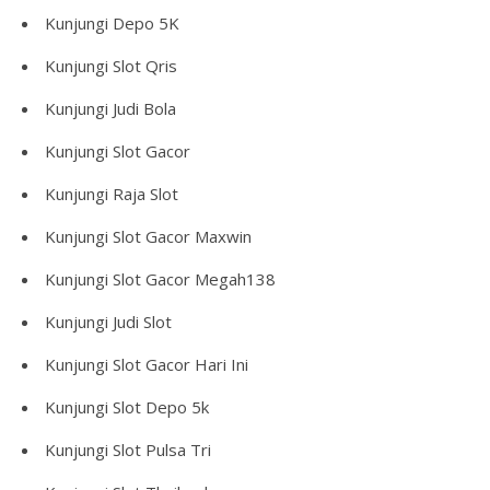
Kunjungi
Depo 5K
Kunjungi
Slot Qris
Kunjungi
Judi Bola
Kunjungi
Slot Gacor
Kunjungi
Raja Slot
Kunjungi
Slot Gacor Maxwin
Kunjungi
Slot Gacor Megah138
Kunjungi
Judi Slot
Kunjungi
Slot Gacor Hari Ini
Kunjungi
Slot Depo 5k
Kunjungi
Slot Pulsa Tri