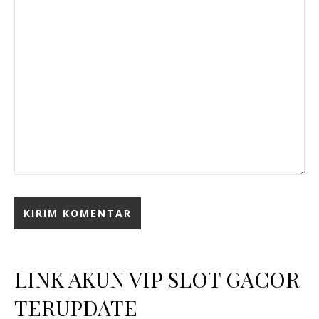
LINK AKUN VIP SLOT GACOR
TERUPDATE