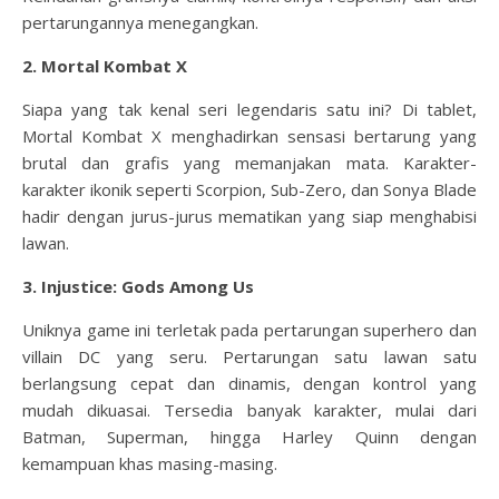
pertarungannya menegangkan.
2. Mortal Kombat X
Siapa yang tak kenal seri legendaris satu ini? Di tablet,
Mortal Kombat X menghadirkan sensasi bertarung yang
brutal dan grafis yang memanjakan mata. Karakter-
karakter ikonik seperti Scorpion, Sub-Zero, dan Sonya Blade
hadir dengan jurus-jurus mematikan yang siap menghabisi
lawan.
3. Injustice: Gods Among Us
Uniknya game ini terletak pada pertarungan superhero dan
villain DC yang seru. Pertarungan satu lawan satu
berlangsung cepat dan dinamis, dengan kontrol yang
mudah dikuasai. Tersedia banyak karakter, mulai dari
Batman, Superman, hingga Harley Quinn dengan
kemampuan khas masing-masing.