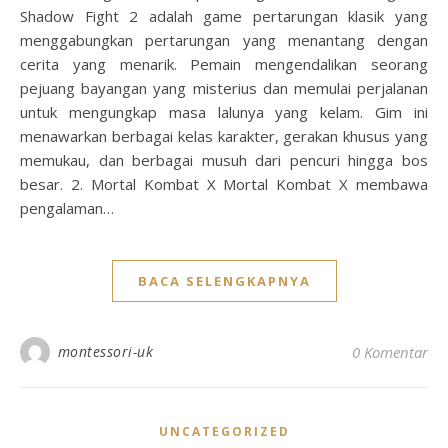
Shadow Fight 2 adalah game pertarungan klasik yang
menggabungkan pertarungan yang menantang dengan
cerita yang menarik. Pemain mengendalikan seorang
pejuang bayangan yang misterius dan memulai perjalanan
untuk mengungkap masa lalunya yang kelam. Gim ini
menawarkan berbagai kelas karakter, gerakan khusus yang
memukau, dan berbagai musuh dari pencuri hingga bos
besar. 2. Mortal Kombat X Mortal Kombat X membawa
pengalaman…
BACA SELENGKAPNYA
montessori-uk
0 Komentar
UNCATEGORIZED