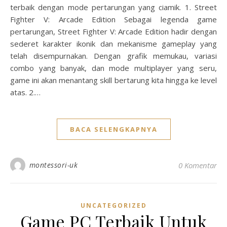
terbaik dengan mode pertarungan yang ciamik. 1. Street
Fighter V: Arcade Edition Sebagai legenda game
pertarungan, Street Fighter V: Arcade Edition hadir dengan
sederet karakter ikonik dan mekanisme gameplay yang
telah disempurnakan. Dengan grafik memukau, variasi
combo yang banyak, dan mode multiplayer yang seru,
game ini akan menantang skill bertarung kita hingga ke level
atas. 2.…
BACA SELENGKAPNYA
montessori-uk
0 Komentar
UNCATEGORIZED
Game PC Terbaik Untuk