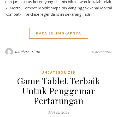
dan jurus-jurus keren yang dijamin bikin lawan lo kalah telak.
2. Mortal Kombat Mobile Siapa sih yang nggak kenal Mortal
Kombat? Franchise legendaris ini sekarang hadir…
BACA SELENGKAPNYA
montessori-uk
0 Komentar
UNCATEGORIZED
Game Tablet Terbaik
Untuk Penggemar
Pertarungan
Mei 12, 2024