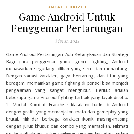
UNCATEGORIZED
Game Android Untuk
Penggemar Pertarungan
Mei 11, 2024
Game Android Pertarungan: Adu Ketangkasan dan Strategi
Bagi para penggemar game genre fighting, Android
menawarkan segudang pilihan yang seru dan menantang.
Dengan variasi karakter, gaya bertarung, dan fitur yang
beragam, memainkan game fighting di ponsel bisa menjadi
pengalaman yang sangat menghibur. Berikut adalah
beberapa game Android fighting terbaik yang layak dicoba:
1. Mortal Kombat Franchise klasik ini hadir di Android
dengan grafis yang memanjakan mata dan gameplay yang
brutal. Pilih dari berbagai karakter ikonik, masing-masing
dengan jurus khusus dan combo yang mematikan. Nikmati
mode multiplayer online melawan pemain lain atau hadapi