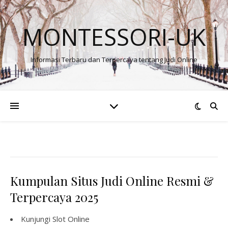
MONTESSORI-UK
Informasi Terbaru dan Terpercaya tentang Judi Online
Kumpulan Situs Judi Online Resmi &
Terpercaya 2025
Kunjungi
Slot Online