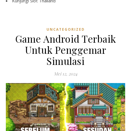
Kunjungi
Slot Thailand
UNCATEGORIZED
Game Android Terbaik
Untuk Penggemar
Simulasi
Mei 12, 2024