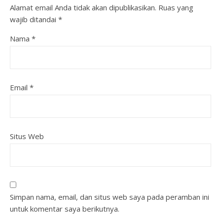
Alamat email Anda tidak akan dipublikasikan.
Ruas yang
wajib ditandai
*
Nama
*
Email
*
Situs Web
Simpan nama, email, dan situs web saya pada peramban ini
untuk komentar saya berikutnya.