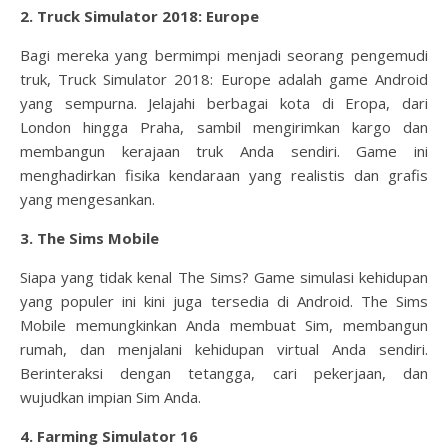
2. Truck Simulator 2018: Europe
Bagi mereka yang bermimpi menjadi seorang pengemudi
truk, Truck Simulator 2018: Europe adalah game Android
yang sempurna. Jelajahi berbagai kota di Eropa, dari
London hingga Praha, sambil mengirimkan kargo dan
membangun kerajaan truk Anda sendiri. Game ini
menghadirkan fisika kendaraan yang realistis dan grafis
yang mengesankan.
3. The Sims Mobile
Siapa yang tidak kenal The Sims? Game simulasi kehidupan
yang populer ini kini juga tersedia di Android. The Sims
Mobile memungkinkan Anda membuat Sim, membangun
rumah, dan menjalani kehidupan virtual Anda sendiri.
Berinteraksi dengan tetangga, cari pekerjaan, dan
wujudkan impian Sim Anda.
4. Farming Simulator 16