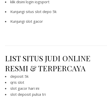
klik disini
login iogsport
Kunjungi
situs slot depo 5k
Kunjungi
slot gacor
LIST SITUS JUDI ONLINE
RESMI & TERPERCAYA
deposit 5k
qris slot
slot gacor hari ini
slot deposit pulsa tri