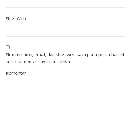
Situs Web
Simpan nama, email, dan situs web saya pada peramban ini
untuk komentar saya berikutnya.
Komentar