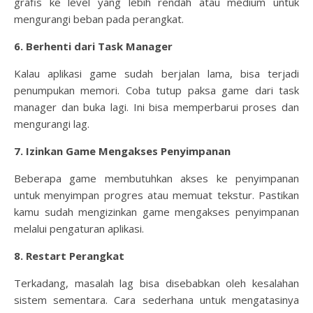
grafis ke level yang lebih rendah atau medium untuk
mengurangi beban pada perangkat.
6. Berhenti dari Task Manager
Kalau aplikasi game sudah berjalan lama, bisa terjadi
penumpukan memori. Coba tutup paksa game dari task
manager dan buka lagi. Ini bisa memperbarui proses dan
mengurangi lag.
7. Izinkan Game Mengakses Penyimpanan
Beberapa game membutuhkan akses ke penyimpanan
untuk menyimpan progres atau memuat tekstur. Pastikan
kamu sudah mengizinkan game mengakses penyimpanan
melalui pengaturan aplikasi.
8. Restart Perangkat
Terkadang, masalah lag bisa disebabkan oleh kesalahan
sistem sementara. Cara sederhana untuk mengatasinya