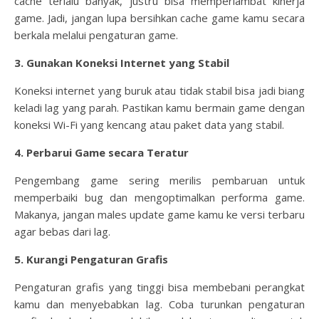
cache terlalu banyak, justru bisa memperlambat kinerja
game. Jadi, jangan lupa bersihkan cache game kamu secara
berkala melalui pengaturan game.
3. Gunakan Koneksi Internet yang Stabil
Koneksi internet yang buruk atau tidak stabil bisa jadi biang
keladi lag yang parah. Pastikan kamu bermain game dengan
koneksi Wi-Fi yang kencang atau paket data yang stabil.
4. Perbarui Game secara Teratur
Pengembang game sering merilis pembaruan untuk
memperbaiki bug dan mengoptimalkan performa game.
Makanya, jangan males update game kamu ke versi terbaru
agar bebas dari lag.
5. Kurangi Pengaturan Grafis
Pengaturan grafis yang tinggi bisa membebani perangkat
kamu dan menyebabkan lag. Coba turunkan pengaturan