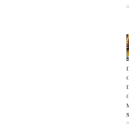
O
D
J