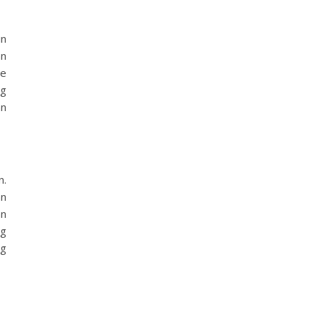
in
an
me
ng
an
n.
an
an
ng
ng