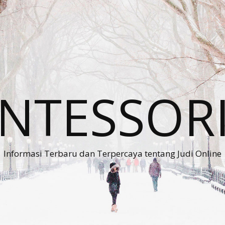
NTESSORI
Informasi Terbaru dan Terpercaya tentang Judi Online