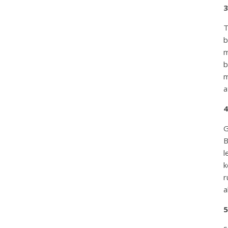
3
T
b
m
b
m
a
4
G
B
l
k
r
a
5