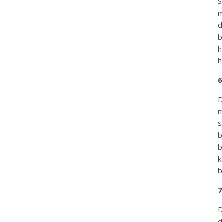
S
m
d
b
h
h
6
D
m
s
b
b
k
b
7
D
d