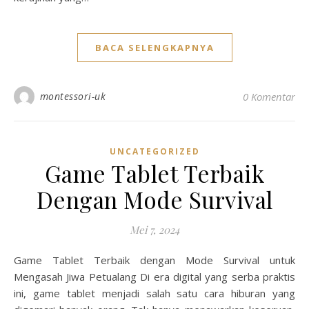
BACA SELENGKAPNYA
montessori-uk
0 Komentar
UNCATEGORIZED
Game Tablet Terbaik
Dengan Mode Survival
Mei 7, 2024
Game Tablet Terbaik dengan Mode Survival untuk
Mengasah Jiwa Petualang Di era digital yang serba praktis
ini, game tablet menjadi salah satu cara hiburan yang