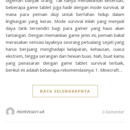
digemari banyak orang. Tak hanya menawarkan keseruan,
beberapa game tablet juga hadir dengan mode survival, di
mana para pemain diuji untuk bertahan hidup dalam
lingkungan yang keras. Mode survival inilah yang menjadi
daya tarik tersendiri bagi para gamer yang haus akan
tantangan. Dengan memainkan game jenis ini, pemain bakal
merasakan sensasi layaknya seorang petualang sejati yang
harus berjuang menghadapi kelaparan, kehausan, cuaca
ekstrem, hingga serangan dari hewan buas. Nah, buat kamu
yang penasaran dengan game tablet survival terbaik,
berikut ini adalah beberapa rekomendasinya: 1. Minecraft…
BACA SELENGKAPNYA
montessori-uk
0 Komentar