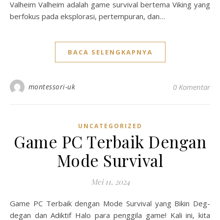
Valheim Valheim adalah game survival bertema Viking yang
berfokus pada eksplorasi, pertempuran, dan…
BACA SELENGKAPNYA
montessori-uk
0 Komentar
UNCATEGORIZED
Game PC Terbaik Dengan
Mode Survival
Mei 11, 2024
Game PC Terbaik dengan Mode Survival yang Bikin Deg-
degan dan Adiktif Halo para penggila game! Kali ini, kita