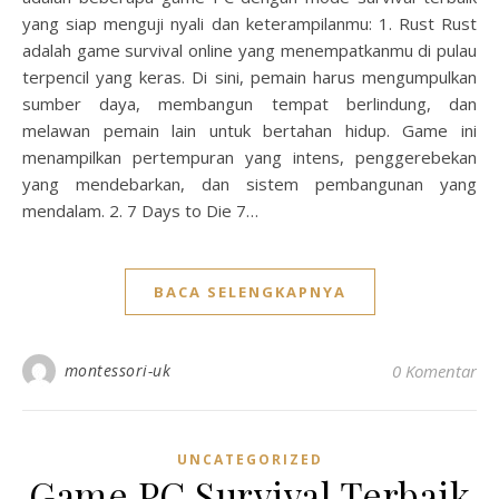
yang siap menguji nyali dan keterampilanmu: 1. Rust Rust
adalah game survival online yang menempatkanmu di pulau
terpencil yang keras. Di sini, pemain harus mengumpulkan
sumber daya, membangun tempat berlindung, dan
melawan pemain lain untuk bertahan hidup. Game ini
menampilkan pertempuran yang intens, penggerebekan
yang mendebarkan, dan sistem pembangunan yang
mendalam. 2. 7 Days to Die 7…
BACA SELENGKAPNYA
montessori-uk
0 Komentar
UNCATEGORIZED
Game PC Survival Terbaik