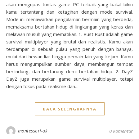
akan mengupas tuntas game PC terbaik yang bakal bikin
kamu tertantang dan ketagihan dengan mode survival.
Mode ini menawarkan pengalaman bermain yang berbeda,
memaksamu bertahan hidup di lingkungan yang keras dan
melawan musuh yang mematikan. 1. Rust Rust adalah game
survival multiplayer yang brutal dan realistis. Kamu akan
terdampar di sebuah pulau yang penuh dengan bahaya,
mulai dari hewan liar hingga pemain lain yang kejam. Kamu
harus mengumpulkan sumber daya, membangun tempat
berlindung, dan bertarung demi bertahan hidup. 2. DayZ
DayZ juga merupakan game survival multiplayer, tetapi
dengan fokus pada realisme dan…
BACA SELENGKAPNYA
montessori-uk
0 Komentar