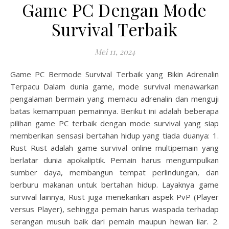
Game PC Dengan Mode
Survival Terbaik
Mei 11, 2024
Game PC Bermode Survival Terbaik yang Bikin Adrenalin
Terpacu Dalam dunia game, mode survival menawarkan
pengalaman bermain yang memacu adrenalin dan menguji
batas kemampuan pemainnya. Berikut ini adalah beberapa
pilihan game PC terbaik dengan mode survival yang siap
memberikan sensasi bertahan hidup yang tiada duanya: 1.
Rust Rust adalah game survival online multipemain yang
berlatar dunia apokaliptik. Pemain harus mengumpulkan
sumber daya, membangun tempat perlindungan, dan
berburu makanan untuk bertahan hidup. Layaknya game
survival lainnya, Rust juga menekankan aspek PvP (Player
versus Player), sehingga pemain harus waspada terhadap
serangan musuh baik dari pemain maupun hewan liar. 2.