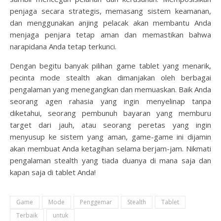
penjaga secara strategis, memasang sistem keamanan,
dan menggunakan anjing pelacak akan membantu Anda
menjaga penjara tetap aman dan memastikan bahwa
narapidana Anda tetap terkunci.
Dengan begitu banyak pilihan game tablet yang menarik,
pecinta mode stealth akan dimanjakan oleh berbagai
pengalaman yang menegangkan dan memuaskan. Baik Anda
seorang agen rahasia yang ingin menyelinap tanpa
diketahui, seorang pembunuh bayaran yang memburu
target dari jauh, atau seorang peretas yang ingin
menyusup ke sistem yang aman, game-game ini dijamin
akan membuat Anda ketagihan selama berjam-jam. Nikmati
pengalaman stealth yang tiada duanya di mana saja dan
kapan saja di tablet Anda!
Game
Mode
Penggemar
Stealth
Tablet
Terbaik
untuk