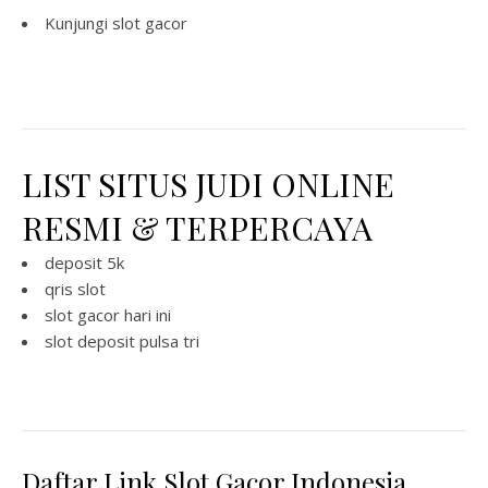
Kunjungi
slot gacor
LIST SITUS JUDI ONLINE
RESMI & TERPERCAYA
deposit 5k
qris slot
slot gacor hari ini
slot deposit pulsa tri
Daftar Link Slot Gacor Indonesia