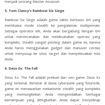
menjadi seorang Master Assassin.
5. Tom Clancy’s Rainbow Six Siege
Rainbow Six Siege adalah game taktis berbasis tim yang
membawa mode stealth ke pengalaman multipemain.
Sebagai operator elit, Anda akan bergabung dengan tim
untuk merencanakan dan melaksanakan operasi yang
kompleks. Stealth sangat penting dalam game ini, karena
Anda harus menggunakan gadget dan manuver cerdas
untuk menyusup ke situs target dan menyelesaikan misi
Anda.
6. Deus Ex: The Fall
Deus Ex: The Fall adalah prekuel dari seri game Deus Ex
yang terkenal. Berlatar di dunia cyberpunk yang futuristik,
game ini menawarkan mekanisme stealth yang kompleks
yang memungkinkan Anda mengendalikan berbagai
kemampuan yang ditingkatkan. Anda dapat menyelinap