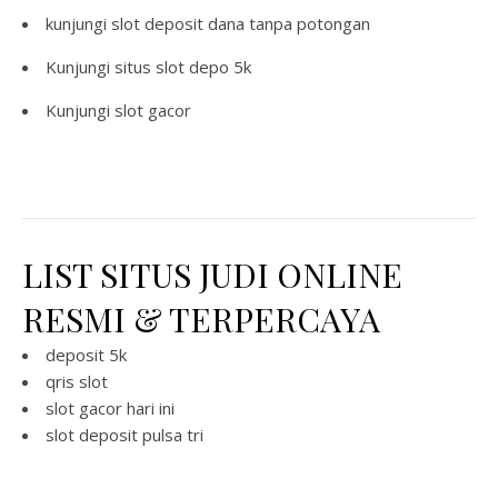
kunjungi
slot deposit dana tanpa potongan
Kunjungi
situs slot depo 5k
Kunjungi
slot gacor
LIST SITUS JUDI ONLINE
RESMI & TERPERCAYA
deposit 5k
qris slot
slot gacor hari ini
slot deposit pulsa tri