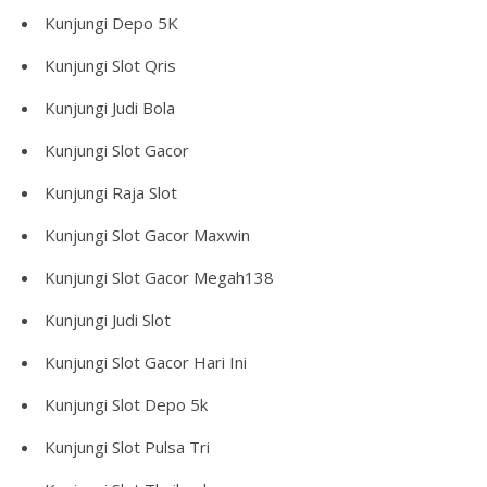
Kunjungi
Depo 5K
Kunjungi
Slot Qris
Kunjungi
Judi Bola
Kunjungi
Slot Gacor
Kunjungi
Raja Slot
Kunjungi
Slot Gacor Maxwin
Kunjungi
Slot Gacor Megah138
Kunjungi
Judi Slot
Kunjungi
Slot Gacor Hari Ini
Kunjungi
Slot Depo 5k
Kunjungi
Slot Pulsa Tri