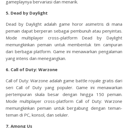
gameplaynya bervariasi dan menarik.
5. Dead by Daylight
Dead by Daylight adalah game horor asimetris di mana
pemain dapat berperan sebagai pembunuh atau penyintas.
Mode multiplayer cross-platform Dead by Daylight
memungkinkan pemain untuk membentuk tim campuran
dari berbagai platform. Game ini menawarkan pengalaman
yang intens dan menegangkan.
6. Call of Duty: Warzone
Call of Duty: Warzone adalah game battle royale gratis dari
seri Call of Duty yang populer. Game ini menawarkan
pertempuran skala besar dengan hingga 150 pemain.
Mode multiplayer cross-platform Call of Duty: Warzone
memungkinkan pemain untuk bergabung dengan teman-
teman di PC, konsol, dan seluler.
7. Among Us