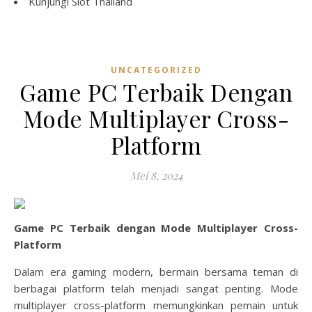
Kunjungi
Slot Thailand
UNCATEGORIZED
Game PC Terbaik Dengan
Mode Multiplayer Cross-
Platform
Mei 8, 2024
Game PC Terbaik dengan Mode Multiplayer Cross-
Platform
Dalam era gaming modern, bermain bersama teman di
berbagai platform telah menjadi sangat penting. Mode
multiplayer cross-platform memungkinkan pemain untuk