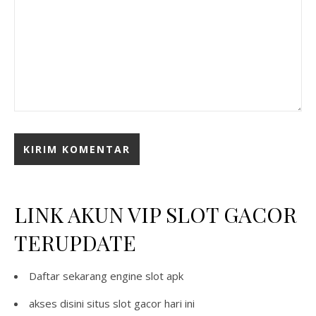
LINK AKUN VIP SLOT GACOR
TERUPDATE
Daftar sekarang
engine slot apk
akses disini
situs slot gacor hari ini