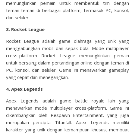
memungkinkan pemain untuk membentuk tim dengan
teman-teman di berbagai platform, termasuk PC, konsol,
dan seluler.
3. Rocket League
Rocket League adalah game olahraga yang unik yang
menggabungkan mobil dan sepak bola. Mode multiplayer
cross-platform Rocket League memungkinkan pemain
untuk bersaing dalam pertandingan online dengan teman di
PC, konsol, dan seluler. Game ini menawarkan gameplay
yang cepat dan menegangkan.
4. Apex Legends
Apex Legends adalah game battle royale lain yang
menawarkan mode multiplayer cross-platform. Game ini
dikembangkan oleh Respawn Entertainment, yang juga
merupakan pencipta Titanfall. Apex Legends memiliki
karakter yang unik dengan kemampuan khusus, membuat