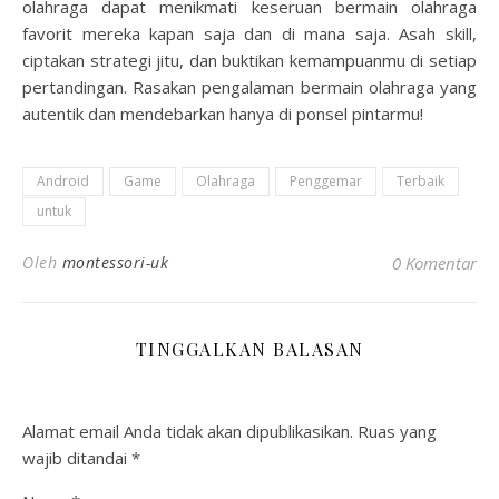
olahraga dapat menikmati keseruan bermain olahraga
favorit mereka kapan saja dan di mana saja. Asah skill,
ciptakan strategi jitu, dan buktikan kemampuanmu di setiap
pertandingan. Rasakan pengalaman bermain olahraga yang
autentik dan mendebarkan hanya di ponsel pintarmu!
Android
Game
Olahraga
Penggemar
Terbaik
untuk
Oleh
montessori-uk
0 Komentar
TINGGALKAN BALASAN
Alamat email Anda tidak akan dipublikasikan.
Ruas yang
wajib ditandai
*