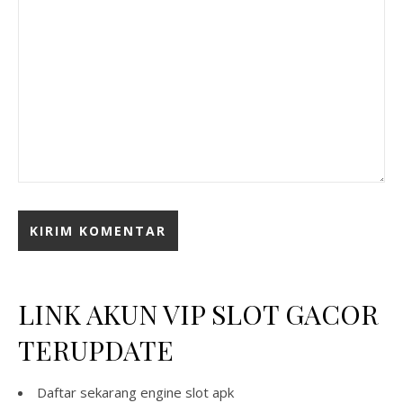
LINK AKUN VIP SLOT GACOR
TERUPDATE
Daftar sekarang
engine slot apk