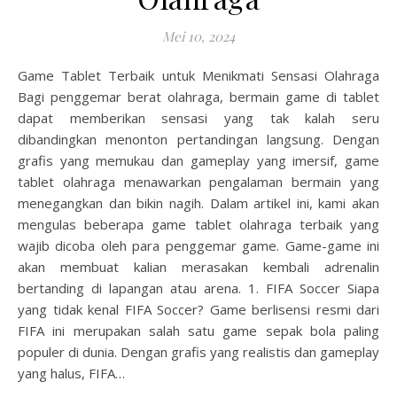
Mei 10, 2024
Game Tablet Terbaik untuk Menikmati Sensasi Olahraga
Bagi penggemar berat olahraga, bermain game di tablet
dapat memberikan sensasi yang tak kalah seru
dibandingkan menonton pertandingan langsung. Dengan
grafis yang memukau dan gameplay yang imersif, game
tablet olahraga menawarkan pengalaman bermain yang
menegangkan dan bikin nagih. Dalam artikel ini, kami akan
mengulas beberapa game tablet olahraga terbaik yang
wajib dicoba oleh para penggemar game. Game-game ini
akan membuat kalian merasakan kembali adrenalin
bertanding di lapangan atau arena. 1. FIFA Soccer Siapa
yang tidak kenal FIFA Soccer? Game berlisensi resmi dari
FIFA ini merupakan salah satu game sepak bola paling
populer di dunia. Dengan grafis yang realistis dan gameplay
yang halus, FIFA…