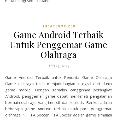
Kunjungi
Slot Thailand
UNCATEGORIZED
Game Android Terbaik
Untuk Penggemar Game
Olahraga
Mei 13, 2024
Game Android Terbaik untuk Pencinta Game Olahraga
Game olahraga telah menjadi bagian integral dari dunia
game mobile. Dengan semakin canggihnya perangkat
Android, penggemar game dapat menikmati pengalaman
bermain olahraga yang imersif dan realistis. Berikut adalah
beberapa game Android terbaik untuk para penggemar
olahraga: 1. FIFA Soccer FIFA Soccer adalah game simulasi