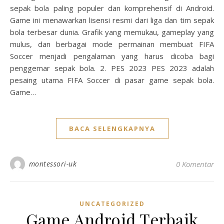
sepak bola paling populer dan komprehensif di Android.
Game ini menawarkan lisensi resmi dari liga dan tim sepak
bola terbesar dunia. Grafik yang memukau, gameplay yang
mulus, dan berbagai mode permainan membuat FIFA
Soccer menjadi pengalaman yang harus dicoba bagi
penggemar sepak bola. 2. PES 2023 PES 2023 adalah
pesaing utama FIFA Soccer di pasar game sepak bola.
Game…
BACA SELENGKAPNYA
montessori-uk
0 Komentar
UNCATEGORIZED
Game Android Terbaik