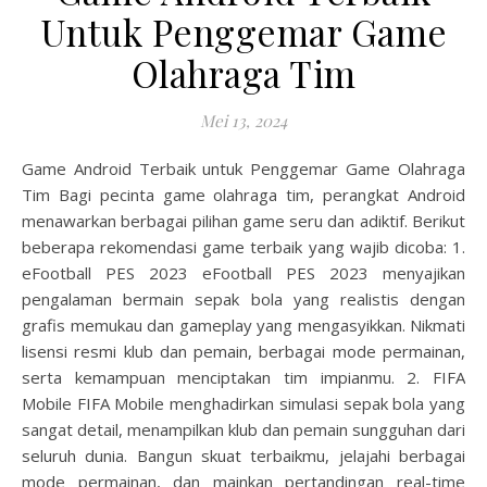
Untuk Penggemar Game
Olahraga Tim
Mei 13, 2024
Game Android Terbaik untuk Penggemar Game Olahraga
Tim Bagi pecinta game olahraga tim, perangkat Android
menawarkan berbagai pilihan game seru dan adiktif. Berikut
beberapa rekomendasi game terbaik yang wajib dicoba: 1.
eFootball PES 2023 eFootball PES 2023 menyajikan
pengalaman bermain sepak bola yang realistis dengan
grafis memukau dan gameplay yang mengasyikkan. Nikmati
lisensi resmi klub dan pemain, berbagai mode permainan,
serta kemampuan menciptakan tim impianmu. 2. FIFA
Mobile FIFA Mobile menghadirkan simulasi sepak bola yang
sangat detail, menampilkan klub dan pemain sungguhan dari
seluruh dunia. Bangun skuat terbaikmu, jelajahi berbagai
mode permainan, dan mainkan pertandingan real-time