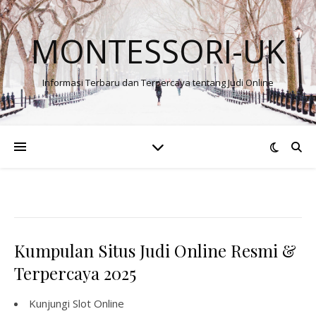
MONTESSORI-UK
Informasi Terbaru dan Terpercaya tentang Judi Online
Kumpulan Situs Judi Online Resmi &
Terpercaya 2025
Kunjungi
Slot Online