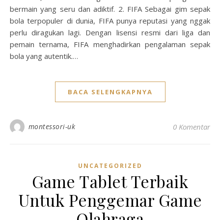
bermain yang seru dan adiktif. 2. FIFA Sebagai gim sepak
bola terpopuler di dunia, FIFA punya reputasi yang nggak
perlu diragukan lagi. Dengan lisensi resmi dari liga dan
pemain ternama, FIFA menghadirkan pengalaman sepak
bola yang autentik.…
BACA SELENGKAPNYA
montessori-uk
0 Komentar
UNCATEGORIZED
Game Tablet Terbaik
Untuk Penggemar Game
Olahraga