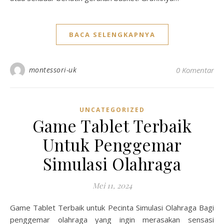
BACA SELENGKAPNYA
montessori-uk
0 Komentar
UNCATEGORIZED
Game Tablet Terbaik
Untuk Penggemar
Simulasi Olahraga
Mei 11, 2024
Game Tablet Terbaik untuk Pecinta Simulasi Olahraga Bagi
penggemar olahraga yang ingin merasakan sensasi