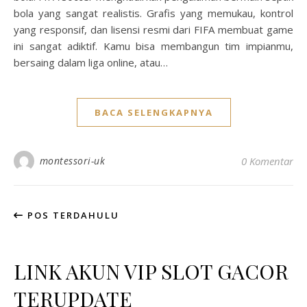
bola yang sangat realistis. Grafis yang memukau, kontrol
yang responsif, dan lisensi resmi dari FIFA membuat game
ini sangat adiktif. Kamu bisa membangun tim impianmu,
bersaing dalam liga online, atau…
BACA SELENGKAPNYA
montessori-uk
0 Komentar
POS TERDAHULU
LINK AKUN VIP SLOT GACOR
TERUPDATE