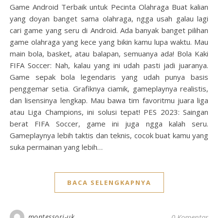
Game Android Terbaik untuk Pecinta Olahraga Buat kalian
yang doyan banget sama olahraga, ngga usah galau lagi
cari game yang seru di Android. Ada banyak banget pilihan
game olahraga yang kece yang bikin kamu lupa waktu. Mau
main bola, basket, atau balapan, semuanya ada! Bola Kaki
FIFA Soccer: Nah, kalau yang ini udah pasti jadi juaranya.
Game sepak bola legendaris yang udah punya basis
penggemar setia. Grafiknya ciamik, gameplaynya realistis,
dan lisensinya lengkap. Mau bawa tim favoritmu juara liga
atau Liga Champions, ini solusi tepat! PES 2023: Saingan
berat FIFA Soccer, game ini juga ngga kalah seru.
Gameplaynya lebih taktis dan teknis, cocok buat kamu yang
suka permainan yang lebih…
BACA SELENGKAPNYA
montessori-uk
0 Komentar