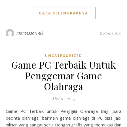
BACA SELENGKAPNYA
montessori-uk
0 Komentar
UNCATEGORIZED
Game PC Terbaik Untuk
Penggemar Game
Olahraga
Mei 10, 2024
Game PC Terbaik untuk Penggila Olahraga Bagi para
pecinta olahraga, bermain game olahraga di PC bisa jadi
pilihan yang sangat seru. Dengan grafis yang memukau dan