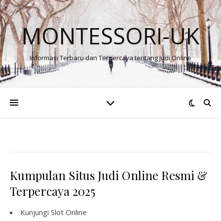
MONTESSORI-UK
Informasi Terbaru dan Terpercaya tentang Judi Online
Kumpulan Situs Judi Online Resmi &
Terpercaya 2025
Kunjungi
Slot Online