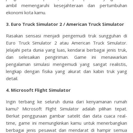
ambil memengaruhi kesejahteraan dan pertumbuhan
ekonomi kota kamu.
3. Euro Truck Simulator 2 / American Truck Simulator
Rasakan sensasi menjadi pengemudi truk sungguhan di
Euro Truck Simulator 2 atau American Truck Simulator.
Jelajahi peta dunia yang luas, kendarai berbagai jenis truk,
dan selesaikan pengiriman. Game ini menawarkan
pengalaman simulasi mengemudi yang sangat realistis,
lengkap dengan fisika yang akurat dan kabin truk yang
detail.
4. Microsoft Flight Simulator
Ingin terbang ke seluruh dunia dari kenyamanan rumah
kamu? Microsoft Flight Simulator adalah pilihan tepat.
Berkat penggunaan gambar satelit dan data cuaca real-
time, game ini memungkinkan kamu untuk menerbangkan
berbagai jenis pesawat dan mendarat di hampir semua