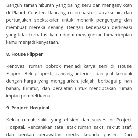
Bangun taman hiburan yang paling seru dan mengasyikkan
di Planet Coaster. Rancang rollercoaster, atraksi air, dan
pertunjukan spektakuler untuk menarik pengunjung dan
membuat mereka senang. Dengan kebebasan berkreasi
yang tidak terbatas, kamu dapat mewujudkan taman impian
kamu menjadi kenyataan.
8. House Flipper
Renovasi rumah bobrok menjadi karya seni di House
Flipper. Beli properti, rancang interior, dan jual kembali
dengan harga yang menggiurkan. Jelajahi berbagai pilihan
bahan, furnitur, dan peralatan untuk menciptakan rumah
impian pembeli kamu.
9. Project Hospital
Kelola rumah sakit yang efisien dan sukses di Project
Hospital. Rencanakan tata letak rumah sakit, rekrut staf,
dan berikan perawatan medis kepada pasien. Dari