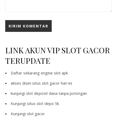
LINK AKUN VIP SLOT GACOR
TERUPDATE
Daftar sekarang
engine slot apk
akses disini
situs slot gacor hari ini
kunjungi
slot deposit dana tanpa potongan
Kunjungi
situs slot depo 5k
Kunjungi
slot gacor