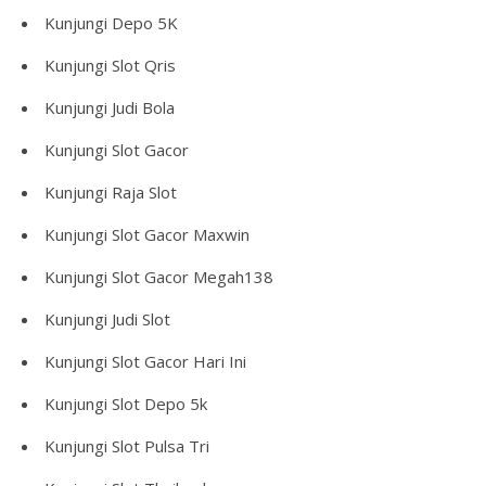
Kunjungi
Depo 5K
Kunjungi
Slot Qris
Kunjungi
Judi Bola
Kunjungi
Slot Gacor
Kunjungi
Raja Slot
Kunjungi
Slot Gacor Maxwin
Kunjungi
Slot Gacor Megah138
Kunjungi
Judi Slot
Kunjungi
Slot Gacor Hari Ini
Kunjungi
Slot Depo 5k
Kunjungi
Slot Pulsa Tri