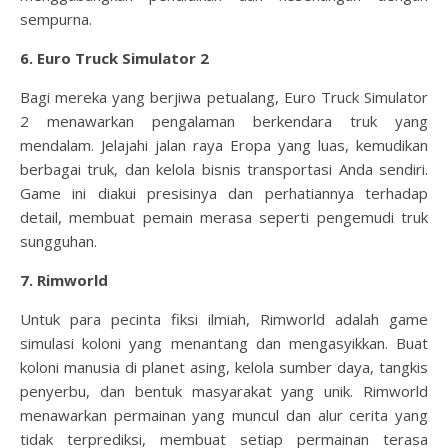
sempurna.
6. Euro Truck Simulator 2
Bagi mereka yang berjiwa petualang, Euro Truck Simulator
2 menawarkan pengalaman berkendara truk yang
mendalam. Jelajahi jalan raya Eropa yang luas, kemudikan
berbagai truk, dan kelola bisnis transportasi Anda sendiri.
Game ini diakui presisinya dan perhatiannya terhadap
detail, membuat pemain merasa seperti pengemudi truk
sungguhan.
7. Rimworld
Untuk para pecinta fiksi ilmiah, Rimworld adalah game
simulasi koloni yang menantang dan mengasyikkan. Buat
koloni manusia di planet asing, kelola sumber daya, tangkis
penyerbu, dan bentuk masyarakat yang unik. Rimworld
menawarkan permainan yang muncul dan alur cerita yang
tidak terprediksi, membuat setiap permainan terasa