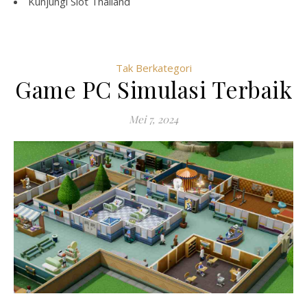
Kunjungi
Slot Thailand
Tak Berkategori
Game PC Simulasi Terbaik
Mei 7, 2024