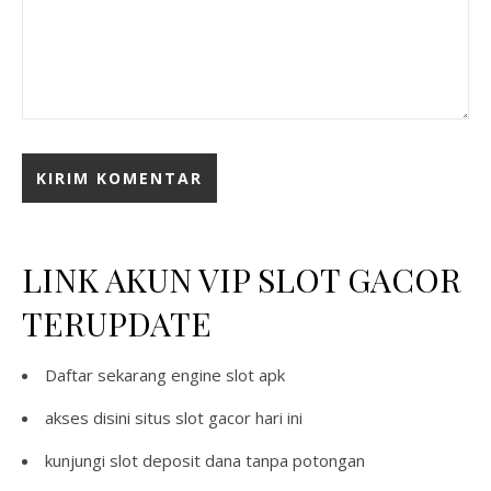
LINK AKUN VIP SLOT GACOR
TERUPDATE
Daftar sekarang
engine slot apk
akses disini
situs slot gacor hari ini
kunjungi
slot deposit dana tanpa potongan