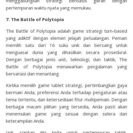
menggabungkan strategi berbasis giliran dengan
pertempuran waktu nyata yang memukau.
7. The Battle of Polytopia
The Battle of Polytopia adalah game strategi turn-based
yang adiktif dengan elemen jelajah petualangan. Pemain
memilih satu dari 16 suku unik dan bersaing untuk
menguasai dunia yang dihasilkan secara prosedural.
Dengan berbagai jenis unit, teknologi, dan taktik, The
Battle of Polytopia menawarkan pengalaman yang
bervariasi dan menantang.
Ketika memilih game tablet strategi, pertimbangkan gaya
bermain Anda, preferensi Anda terhadap pengaturan atau
tema tertentu, dan ketersediaan fitur multipemain. Dengan
berbagai macam pilihan yang tersedia, Anda pasti akan
menemukan game yang sesuai dengan selera dan
keterampilan Anda.
Jadi, siapkan diri Anda untuk pertempuran taktik,