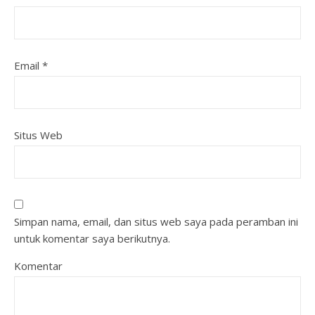
Email
*
Situs Web
Simpan nama, email, dan situs web saya pada peramban ini
untuk komentar saya berikutnya.
Komentar