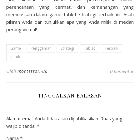
perencanaan yang cermat, dan kemenangan yang
memuaskan dalam game tablet strategi terbaik ini. Asah
pikiran Anda dan tunjukkan apa yang Anda miliki di medan
perang virtual!
Game
Penggemar
Strategi
Tablet
Terbaik
untuk
Oleh
montessori-uk
0 Komentar
TINGGALKAN BALASAN
Alamat email Anda tidak akan dipublikasikan.
Ruas yang
wajib ditandai
*
Nama
*