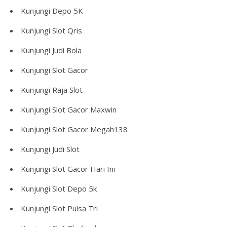
Kunjungi
Depo 5K
Kunjungi
Slot Qris
Kunjungi
Judi Bola
Kunjungi
Slot Gacor
Kunjungi
Raja Slot
Kunjungi
Slot Gacor Maxwin
Kunjungi
Slot Gacor Megah138
Kunjungi
Judi Slot
Kunjungi
Slot Gacor Hari Ini
Kunjungi
Slot Depo 5k
Kunjungi
Slot Pulsa Tri