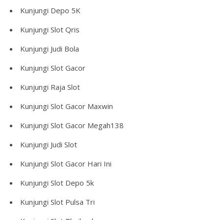
Kunjungi
Depo 5K
Kunjungi
Slot Qris
Kunjungi
Judi Bola
Kunjungi
Slot Gacor
Kunjungi
Raja Slot
Kunjungi
Slot Gacor Maxwin
Kunjungi
Slot Gacor Megah138
Kunjungi
Judi Slot
Kunjungi
Slot Gacor Hari Ini
Kunjungi
Slot Depo 5k
Kunjungi
Slot Pulsa Tri