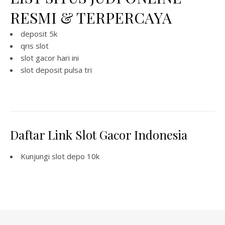
RESMI & TERPERCAYA
deposit 5k
qris slot
slot gacor hari ini
slot deposit pulsa tri
Daftar Link Slot Gacor Indonesia
Kunjungi
slot depo 10k