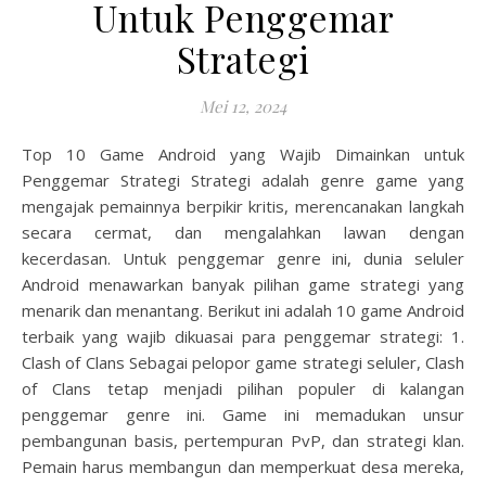
Untuk Penggemar
Strategi
Mei 12, 2024
Top 10 Game Android yang Wajib Dimainkan untuk
Penggemar Strategi Strategi adalah genre game yang
mengajak pemainnya berpikir kritis, merencanakan langkah
secara cermat, dan mengalahkan lawan dengan
kecerdasan. Untuk penggemar genre ini, dunia seluler
Android menawarkan banyak pilihan game strategi yang
menarik dan menantang. Berikut ini adalah 10 game Android
terbaik yang wajib dikuasai para penggemar strategi: 1.
Clash of Clans Sebagai pelopor game strategi seluler, Clash
of Clans tetap menjadi pilihan populer di kalangan
penggemar genre ini. Game ini memadukan unsur
pembangunan basis, pertempuran PvP, dan strategi klan.
Pemain harus membangun dan memperkuat desa mereka,