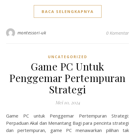
BACA SELENGKAPNYA
montessori-uk
0 Komentar
UNCATEGORIZED
Game PC Untuk
Penggemar Pertempuran
Strategi
Mei 10, 2024
Game PC untuk Penggemar Pertempuran Strategi:
Perpaduan Akal dan Menantang Bagi para pencinta strategi
dan pertempuran, game PC menawarkan pilihan tak