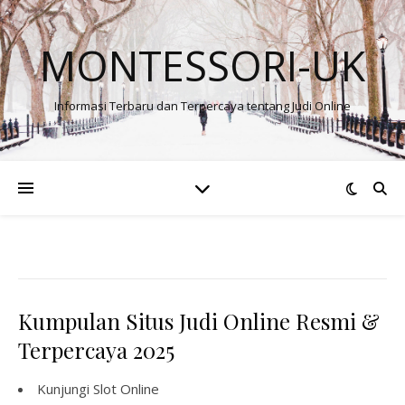
MONTESSORI-UK
Informasi Terbaru dan Terpercaya tentang Judi Online
Kumpulan Situs Judi Online Resmi &
Terpercaya 2025
Kunjungi
Slot Online