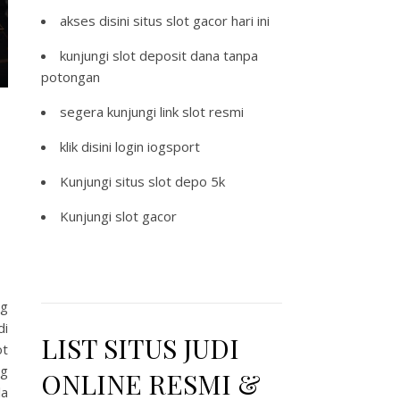
akses disini
situs slot gacor hari ini
kunjungi
slot deposit dana tanpa
potongan
segera kunjungi
link slot resmi
klik disini
login iogsport
Kunjungi
situs slot depo 5k
Kunjungi
slot gacor
ng
di
LIST SITUS JUDI
ot
ng
ONLINE RESMI &
la