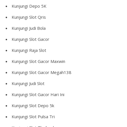
Kunjungi
Depo 5K
Kunjungi
Slot Qris
Kunjungi
Judi Bola
Kunjungi
Slot Gacor
Kunjungi
Raja Slot
Kunjungi
Slot Gacor Maxwin
Kunjungi
Slot Gacor Megah138
Kunjungi
Judi Slot
Kunjungi
Slot Gacor Hari Ini
Kunjungi
Slot Depo 5k
Kunjungi
Slot Pulsa Tri