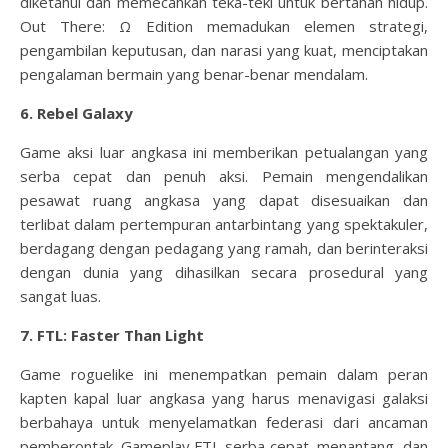
diketahui dan memecahkan teka-teki untuk bertahan hidup.
Out There: Ω Edition memadukan elemen strategi,
pengambilan keputusan, dan narasi yang kuat, menciptakan
pengalaman bermain yang benar-benar mendalam.
6. Rebel Galaxy
Game aksi luar angkasa ini memberikan petualangan yang
serba cepat dan penuh aksi. Pemain mengendalikan
pesawat ruang angkasa yang dapat disesuaikan dan
terlibat dalam pertempuran antarbintang yang spektakuler,
berdagang dengan pedagang yang ramah, dan berinteraksi
dengan dunia yang dihasilkan secara prosedural yang
sangat luas.
7. FTL: Faster Than Light
Game roguelike ini menempatkan pemain dalam peran
kapten kapal luar angkasa yang harus menavigasi galaksi
berbahaya untuk menyelamatkan federasi dari ancaman
pemberontak. Gameplay FTL serba cepat, menantang, dan