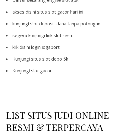
Daftar sekarang
engine slot apk
akses disini
situs slot gacor hari ini
kunjungi
slot deposit dana tanpa potongan
segera kunjungi
link slot resmi
klik disini
login iogsport
Kunjungi
situs slot depo 5k
Kunjungi
slot gacor
LIST SITUS JUDI ONLINE
RESMI & TERPERCAYA