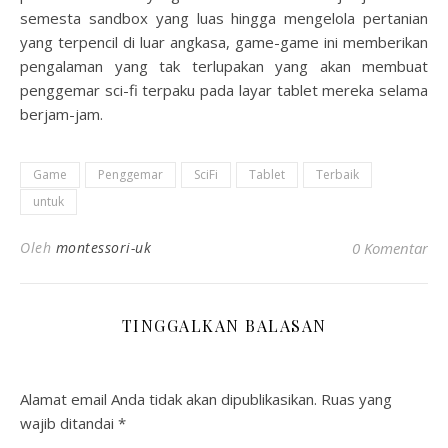
semesta sandbox yang luas hingga mengelola pertanian
yang terpencil di luar angkasa, game-game ini memberikan
pengalaman yang tak terlupakan yang akan membuat
penggemar sci-fi terpaku pada layar tablet mereka selama
berjam-jam.
Game
Penggemar
SciFi
Tablet
Terbaik
untuk
Oleh
montessori-uk
0 Komentar
TINGGALKAN BALASAN
Alamat email Anda tidak akan dipublikasikan.
Ruas yang
wajib ditandai
*