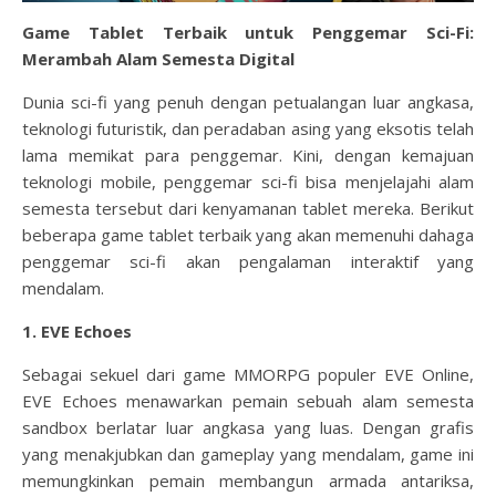
Game Tablet Terbaik untuk Penggemar Sci-Fi:
Merambah Alam Semesta Digital
Dunia sci-fi yang penuh dengan petualangan luar angkasa,
teknologi futuristik, dan peradaban asing yang eksotis telah
lama memikat para penggemar. Kini, dengan kemajuan
teknologi mobile, penggemar sci-fi bisa menjelajahi alam
semesta tersebut dari kenyamanan tablet mereka. Berikut
beberapa game tablet terbaik yang akan memenuhi dahaga
penggemar sci-fi akan pengalaman interaktif yang
mendalam.
1. EVE Echoes
Sebagai sekuel dari game MMORPG populer EVE Online,
EVE Echoes menawarkan pemain sebuah alam semesta
sandbox berlatar luar angkasa yang luas. Dengan grafis
yang menakjubkan dan gameplay yang mendalam, game ini
memungkinkan pemain membangun armada antariksa,