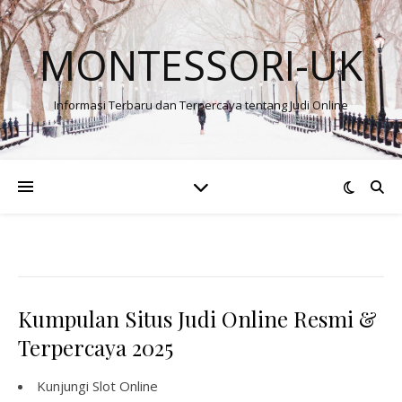
MONTESSORI-UK
Informasi Terbaru dan Terpercaya tentang Judi Online
Kumpulan Situs Judi Online Resmi &
Terpercaya 2025
Kunjungi
Slot Online