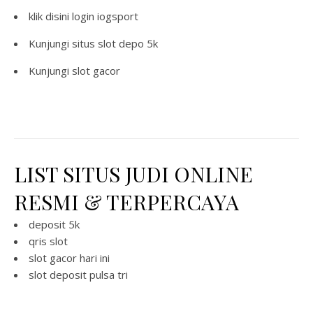
klik disini
login iogsport
Kunjungi
situs slot depo 5k
Kunjungi
slot gacor
LIST SITUS JUDI ONLINE
RESMI & TERPERCAYA
deposit 5k
qris slot
slot gacor hari ini
slot deposit pulsa tri