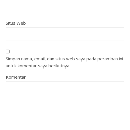
Situs Web
Simpan nama, email, dan situs web saya pada peramban ini
untuk komentar saya berikutnya.
Komentar