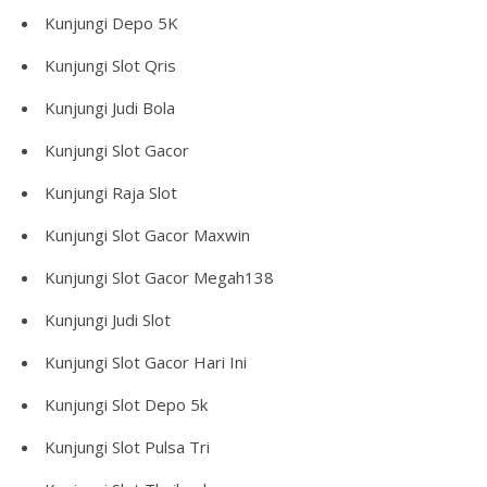
Kunjungi
Depo 5K
Kunjungi
Slot Qris
Kunjungi
Judi Bola
Kunjungi
Slot Gacor
Kunjungi
Raja Slot
Kunjungi
Slot Gacor Maxwin
Kunjungi
Slot Gacor Megah138
Kunjungi
Judi Slot
Kunjungi
Slot Gacor Hari Ini
Kunjungi
Slot Depo 5k
Kunjungi
Slot Pulsa Tri