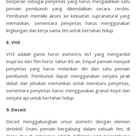
berperan sebagai penyintas yang harus mengalahkan satu
pemain pembunuh yang dikendalikan secara cerdas.
Pembunuh memiliki akses ke kekuatan supranatural yang
mematikan, sementara penyintas harus menggunakan
lingkungan dan kerja sama tim untuk bertahan hidup.
8. VHS
VHS adalah game horor asimetris 4v1 yang mengambil
inspirasi dari film horor tahun 80-an. Empat pemain menjadi
penyintas yang harus melarikan diri dari satu pemain
pembunuh. Pembunuh dapat menggunakan senjata jarak
dekat dan jebakan mematikan untuk memburu penyintas,
sementara penyintas harus menggunakan granat kejut dan
senjata api untuk bertahan hidup.
9. Deceit
Deceit menggabungkan unsur asimetri dengan elemen
detektif. Enam pemain bergabung dalam sebuah tim, di
mana dua di antaranya adalah "infeksi" yang tersembunyi