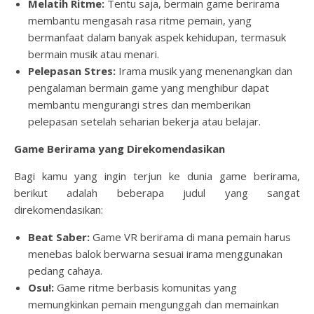
Melatih Ritme:
Tentu saja, bermain game berirama
membantu mengasah rasa ritme pemain, yang
bermanfaat dalam banyak aspek kehidupan, termasuk
bermain musik atau menari.
Pelepasan Stres:
Irama musik yang menenangkan dan
pengalaman bermain game yang menghibur dapat
membantu mengurangi stres dan memberikan
pelepasan setelah seharian bekerja atau belajar.
Game Berirama yang Direkomendasikan
Bagi kamu yang ingin terjun ke dunia game berirama,
berikut adalah beberapa judul yang sangat
direkomendasikan:
Beat Saber:
Game VR berirama di mana pemain harus
menebas balok berwarna sesuai irama menggunakan
pedang cahaya.
Osu!:
Game ritme berbasis komunitas yang
memungkinkan pemain mengunggah dan memainkan