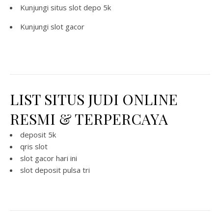
Kunjungi
situs slot depo 5k
Kunjungi
slot gacor
LIST SITUS JUDI ONLINE
RESMI & TERPERCAYA
deposit 5k
qris slot
slot gacor hari ini
slot deposit pulsa tri