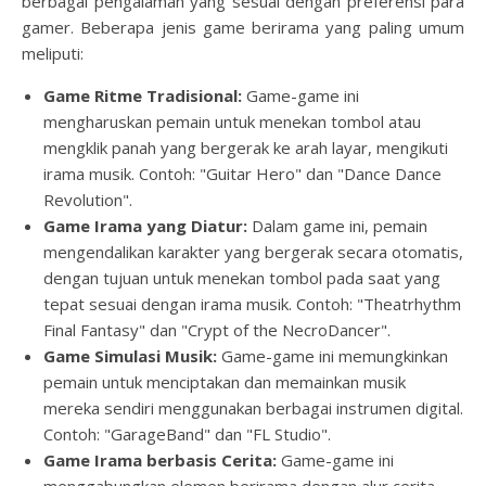
berbagai pengalaman yang sesuai dengan preferensi para
gamer. Beberapa jenis game berirama yang paling umum
meliputi:
Game Ritme Tradisional:
Game-game ini
mengharuskan pemain untuk menekan tombol atau
mengklik panah yang bergerak ke arah layar, mengikuti
irama musik. Contoh: "Guitar Hero" dan "Dance Dance
Revolution".
Game Irama yang Diatur:
Dalam game ini, pemain
mengendalikan karakter yang bergerak secara otomatis,
dengan tujuan untuk menekan tombol pada saat yang
tepat sesuai dengan irama musik. Contoh: "Theatrhythm
Final Fantasy" dan "Crypt of the NecroDancer".
Game Simulasi Musik:
Game-game ini memungkinkan
pemain untuk menciptakan dan memainkan musik
mereka sendiri menggunakan berbagai instrumen digital.
Contoh: "GarageBand" dan "FL Studio".
Game Irama berbasis Cerita:
Game-game ini