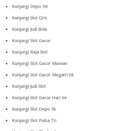
Kunjungi
Depo 5K
Kunjungi
Slot Qris
Kunjungi
Judi Bola
Kunjungi
Slot Gacor
Kunjungi
Raja Slot
Kunjungi
Slot Gacor Maxwin
Kunjungi
Slot Gacor Megah138
Kunjungi
Judi Slot
Kunjungi
Slot Gacor Hari Ini
Kunjungi
Slot Depo 5k
Kunjungi
Slot Pulsa Tri