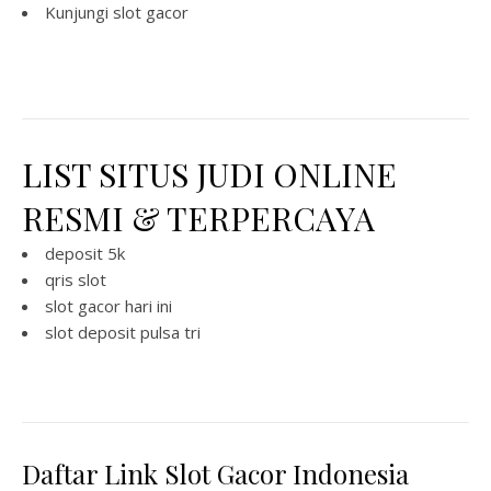
Kunjungi
slot gacor
LIST SITUS JUDI ONLINE
RESMI & TERPERCAYA
deposit 5k
qris slot
slot gacor hari ini
slot deposit pulsa tri
Daftar Link Slot Gacor Indonesia