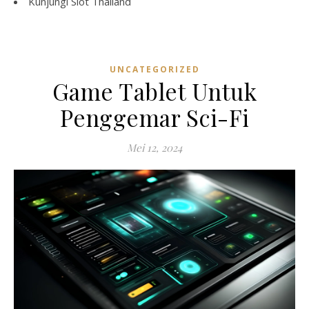
Kunjungi
Slot Thailand
UNCATEGORIZED
Game Tablet Untuk
Penggemar Sci-Fi
Mei 12, 2024