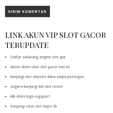
LINK AKUN VIP SLOT GACOR
TERUPDATE
Daftar sekarang
engine slot apk
akses disini
situs slot gacor hari ini
kunjungi
slot deposit dana tanpa potongan
segera kunjungi
link slot resmi
klik disini
login iogsport
Kunjungi
situs slot depo 5k