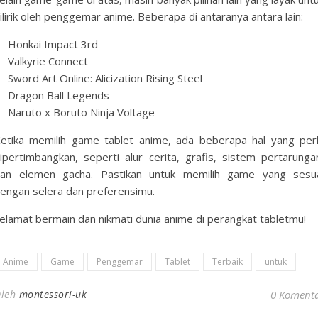
ilirik oleh penggemar anime. Beberapa di antaranya antara lain:
Honkai Impact 3rd
Valkyrie Connect
Sword Art Online: Alicization Rising Steel
Dragon Ball Legends
Naruto x Boruto Ninja Voltage
etika memilih game tablet anime, ada beberapa hal yang per
ipertimbangkan, seperti alur cerita, grafis, sistem pertarunga
an elemen gacha. Pastikan untuk memilih game yang sesu
engan selera dan preferensimu.
elamat bermain dan nikmati dunia anime di perangkat tabletmu!
Anime
Game
Penggemar
Tablet
Terbaik
untuk
leh
montessori-uk
0 Koment