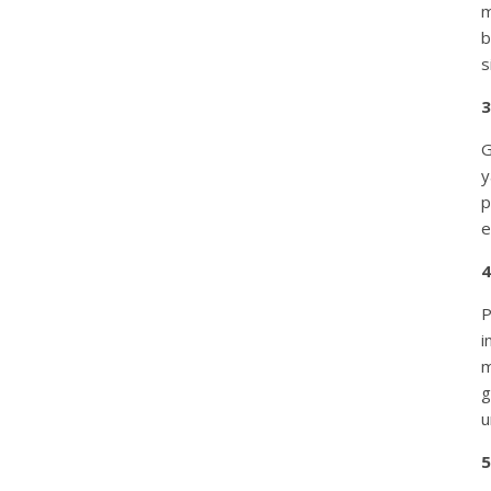
m
b
s
3
G
y
p
e
4
P
i
m
g
u
5