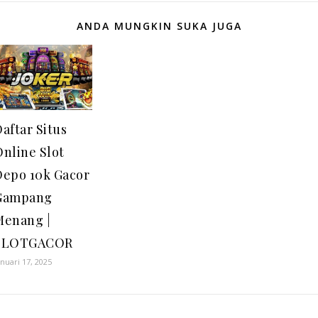
ANDA MUNGKIN SUKA JUGA
aftar Situs
Online Slot
Depo 10k Gacor
Gampang
Menang |
SLOTGACOR
anuari 17, 2025