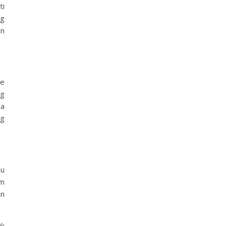
ti
ng
an
me
ng
ia
ng
au
em
an
uk