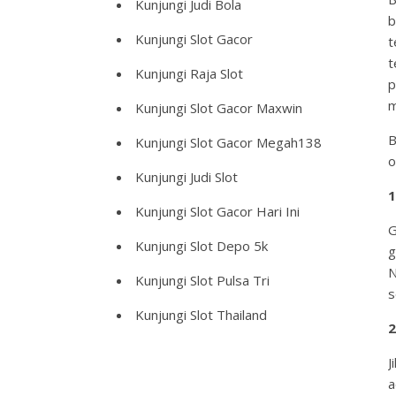
Kunjungi
Judi Bola
b
Kunjungi
Slot Gacor
t
t
Kunjungi
Raja Slot
p
m
Kunjungi
Slot Gacor Maxwin
B
Kunjungi
Slot Gacor Megah138
o
Kunjungi
Judi Slot
1
Kunjungi
Slot Gacor Hari Ini
G
Kunjungi
Slot Depo 5k
g
N
Kunjungi
Slot Pulsa Tri
s
Kunjungi
Slot Thailand
2
J
a