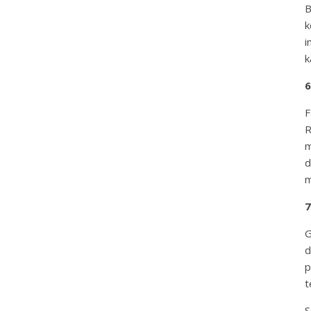
B
k
i
k
6
F
R
m
d
m
7
G
d
p
t
S