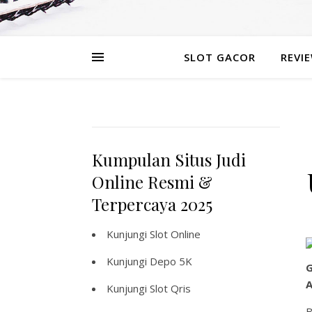
SLOT GACOR
REVIE
Kumpulan Situs Judi
Online Resmi &
Terpercaya 2025
Kunjungi
Slot Online
Kunjungi
Depo 5K
Kunjungi
Slot Qris
B