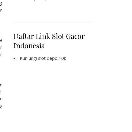
ng
an
Daftar Link Slot Gacor
me
Indonesia
an
an
Kunjungi
slot depo 10k
me
us
ri
ng