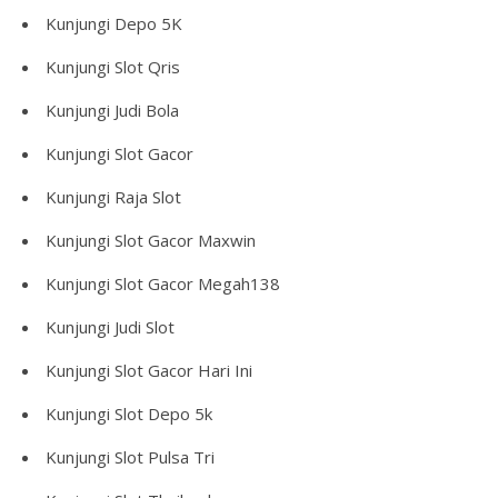
Kunjungi
Depo 5K
Kunjungi
Slot Qris
Kunjungi
Judi Bola
Kunjungi
Slot Gacor
Kunjungi
Raja Slot
Kunjungi
Slot Gacor Maxwin
Kunjungi
Slot Gacor Megah138
Kunjungi
Judi Slot
Kunjungi
Slot Gacor Hari Ini
Kunjungi
Slot Depo 5k
Kunjungi
Slot Pulsa Tri