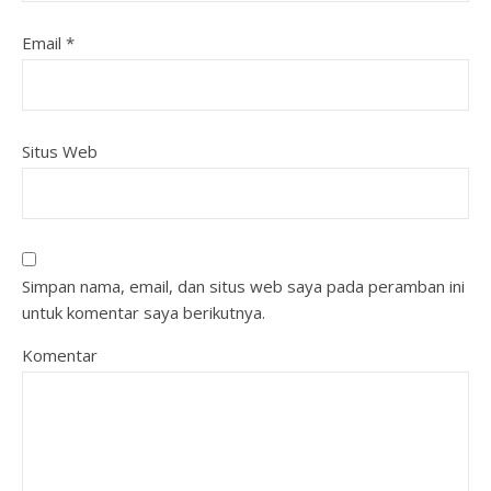
Email
*
Situs Web
Simpan nama, email, dan situs web saya pada peramban ini
untuk komentar saya berikutnya.
Komentar