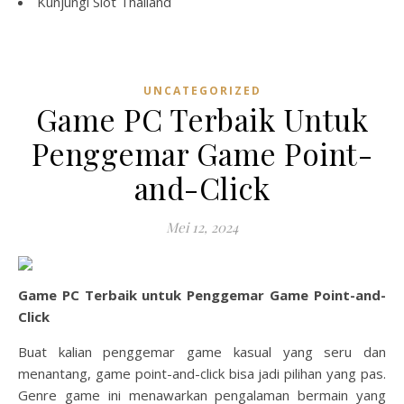
Kunjungi
Slot Thailand
UNCATEGORIZED
Game PC Terbaik Untuk
Penggemar Game Point-
and-Click
Mei 12, 2024
Game PC Terbaik untuk Penggemar Game Point-and-
Click
Buat kalian penggemar game kasual yang seru dan
menantang, game point-and-click bisa jadi pilihan yang pas.
Genre game ini menawarkan pengalaman bermain yang