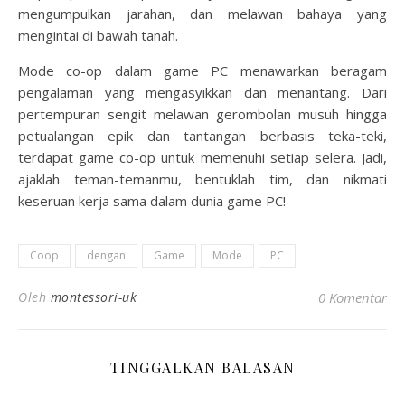
mengumpulkan jarahan, dan melawan bahaya yang
mengintai di bawah tanah.
Mode co-op dalam game PC menawarkan beragam
pengalaman yang mengasyikkan dan menantang. Dari
pertempuran sengit melawan gerombolan musuh hingga
petualangan epik dan tantangan berbasis teka-teki,
terdapat game co-op untuk memenuhi setiap selera. Jadi,
ajaklah teman-temanmu, bentuklah tim, dan nikmati
keseruan kerja sama dalam dunia game PC!
Coop
dengan
Game
Mode
PC
Oleh
montessori-uk
0 Komentar
TINGGALKAN BALASAN