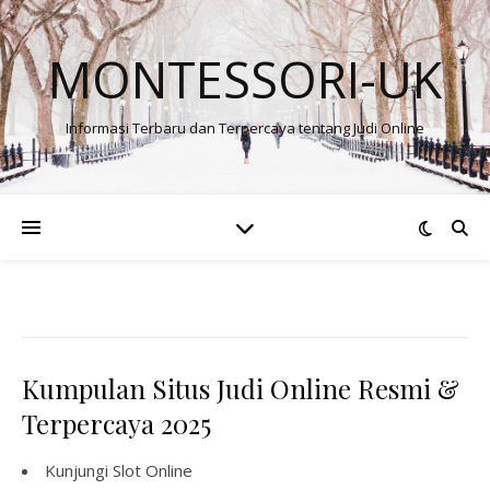
MONTESSORI-UK
Informasi Terbaru dan Terpercaya tentang Judi Online
Kumpulan Situs Judi Online Resmi &
Terpercaya 2025
Kunjungi
Slot Online