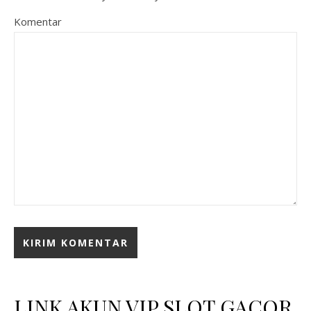
Komentar
LINK AKUN VIP SLOT GACOR