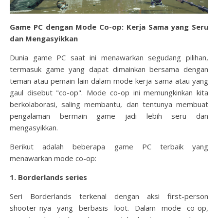
Game PC dengan Mode Co-op: Kerja Sama yang Seru
dan Mengasyikkan
Dunia game PC saat ini menawarkan segudang pilihan,
termasuk game yang dapat dimainkan bersama dengan
teman atau pemain lain dalam mode kerja sama atau yang
gaul disebut "co-op". Mode co-op ini memungkinkan kita
berkolaborasi, saling membantu, dan tentunya membuat
pengalaman bermain game jadi lebih seru dan
mengasyikkan.
Berikut adalah beberapa game PC terbaik yang
menawarkan mode co-op:
1. Borderlands series
Seri Borderlands terkenal dengan aksi first-person
shooter-nya yang berbasis loot. Dalam mode co-op,