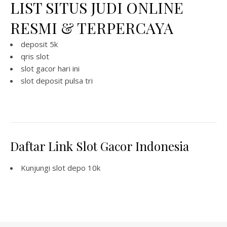
LIST SITUS JUDI ONLINE
RESMI & TERPERCAYA
deposit 5k
qris slot
slot gacor hari ini
slot deposit pulsa tri
Daftar Link Slot Gacor Indonesia
Kunjungi
slot depo 10k