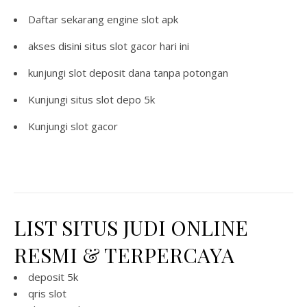
Daftar sekarang
engine slot apk
akses disini
situs slot gacor hari ini
kunjungi
slot deposit dana tanpa potongan
Kunjungi
situs slot depo 5k
Kunjungi
slot gacor
LIST SITUS JUDI ONLINE
RESMI & TERPERCAYA
deposit 5k
qris slot