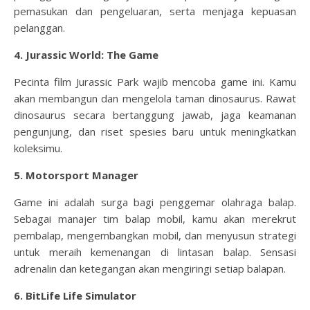
pemasukan dan pengeluaran, serta menjaga kepuasan
pelanggan.
4. Jurassic World: The Game
Pecinta film Jurassic Park wajib mencoba game ini. Kamu
akan membangun dan mengelola taman dinosaurus. Rawat
dinosaurus secara bertanggung jawab, jaga keamanan
pengunjung, dan riset spesies baru untuk meningkatkan
koleksimu.
5. Motorsport Manager
Game ini adalah surga bagi penggemar olahraga balap.
Sebagai manajer tim balap mobil, kamu akan merekrut
pembalap, mengembangkan mobil, dan menyusun strategi
untuk meraih kemenangan di lintasan balap. Sensasi
adrenalin dan ketegangan akan mengiringi setiap balapan.
6. BitLife Life Simulator