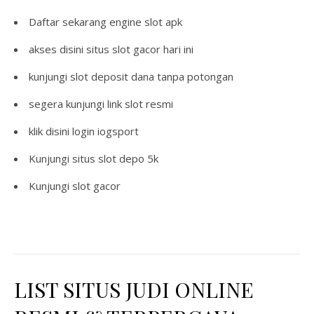
Daftar sekarang
engine slot apk
akses disini
situs slot gacor hari ini
kunjungi
slot deposit dana tanpa potongan
segera kunjungi
link slot resmi
klik disini
login iogsport
Kunjungi
situs slot depo 5k
Kunjungi
slot gacor
LIST SITUS JUDI ONLINE