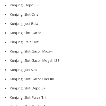
Kunjungi
Depo 5K
Kunjungi
Slot Qris
Kunjungi
Judi Bola
Kunjungi
Slot Gacor
Kunjungi
Raja Slot
Kunjungi
Slot Gacor Maxwin
Kunjungi
Slot Gacor Megah138
Kunjungi
Judi Slot
Kunjungi
Slot Gacor Hari Ini
Kunjungi
Slot Depo 5k
Kunjungi
Slot Pulsa Tri