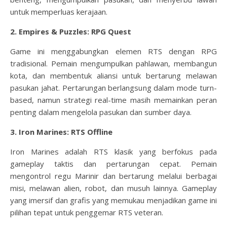
untuk memperluas kerajaan.
2. Empires & Puzzles: RPG Quest
Game ini menggabungkan elemen RTS dengan RPG
tradisional. Pemain mengumpulkan pahlawan, membangun
kota, dan membentuk aliansi untuk bertarung melawan
pasukan jahat. Pertarungan berlangsung dalam mode turn-
based, namun strategi real-time masih memainkan peran
penting dalam mengelola pasukan dan sumber daya.
3. Iron Marines: RTS Offline
Iron Marines adalah RTS klasik yang berfokus pada
gameplay taktis dan pertarungan cepat. Pemain
mengontrol regu Marinir dan bertarung melalui berbagai
misi, melawan alien, robot, dan musuh lainnya. Gameplay
yang imersif dan grafis yang memukau menjadikan game ini
pilihan tepat untuk penggemar RTS veteran.