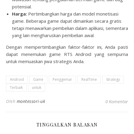
potensial.
Harga:
Pertimbangkan harga dan model monetisasi
game. Beberapa game dapat dimainkan secara gratis
tetapi menawarkan pembelian dalam aplikasi, sementara
yang lain mengharuskan pembelian awal.
Dengan mempertimbangkan faktor-faktor ini, Anda pasti
dapat menemukan game RTS Android yang sempurna
untuk memuaskan jiwa strategis Anda.
Android
Game
Penggemar
RealTime
Strategy
Terbaik
untuk
Oleh
montessori-uk
0 Komentar
TINGGALKAN BALASAN