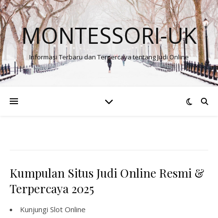
MONTESSORI-UK
Informasi Terbaru dan Terpercaya tentang Judi Online
Kumpulan Situs Judi Online Resmi &
Terpercaya 2025
Kunjungi
Slot Online