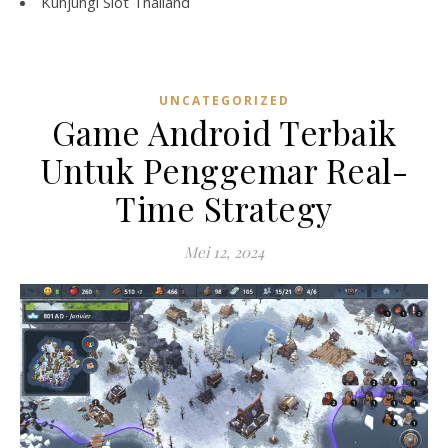
Kunjungi
Slot Thailand
UNCATEGORIZED
Game Android Terbaik
Untuk Penggemar Real-
Time Strategy
Mei 12, 2024