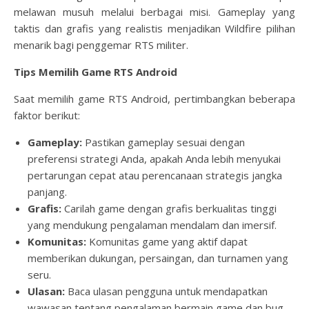
melawan musuh melalui berbagai misi. Gameplay yang
taktis dan grafis yang realistis menjadikan Wildfire pilihan
menarik bagi penggemar RTS militer.
Tips Memilih Game RTS Android
Saat memilih game RTS Android, pertimbangkan beberapa
faktor berikut:
Gameplay:
Pastikan gameplay sesuai dengan
preferensi strategi Anda, apakah Anda lebih menyukai
pertarungan cepat atau perencanaan strategis jangka
panjang.
Grafis:
Carilah game dengan grafis berkualitas tinggi
yang mendukung pengalaman mendalam dan imersif.
Komunitas:
Komunitas game yang aktif dapat
memberikan dukungan, persaingan, dan turnamen yang
seru.
Ulasan:
Baca ulasan pengguna untuk mendapatkan
wawasan tentang pengalaman bermain game dan bug