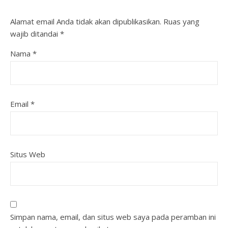
Alamat email Anda tidak akan dipublikasikan.
Ruas yang
wajib ditandai
*
Nama
*
Email
*
Situs Web
Simpan nama, email, dan situs web saya pada peramban ini