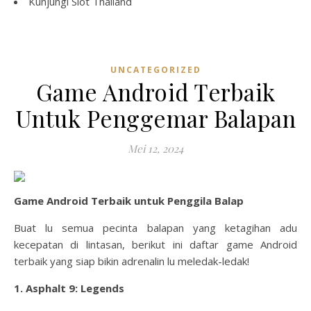
Kunjungi
Slot Thailand
UNCATEGORIZED
Game Android Terbaik
Untuk Penggemar Balapan
Mei 12, 2024
Game Android Terbaik untuk Penggila Balap
Buat lu semua pecinta balapan yang ketagihan adu
kecepatan di lintasan, berikut ini daftar game Android
terbaik yang siap bikin adrenalin lu meledak-ledak!
1. Asphalt 9: Legends