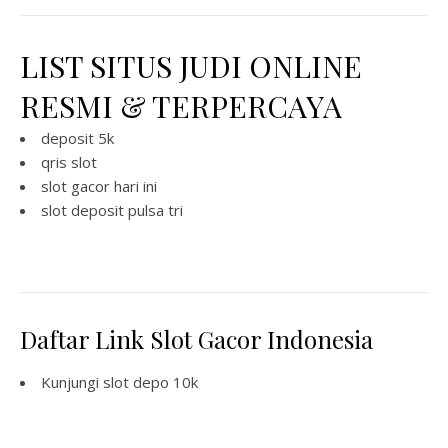
LIST SITUS JUDI ONLINE
RESMI & TERPERCAYA
deposit 5k
qris slot
slot gacor hari ini
slot deposit pulsa tri
Daftar Link Slot Gacor Indonesia
Kunjungi
slot depo 10k