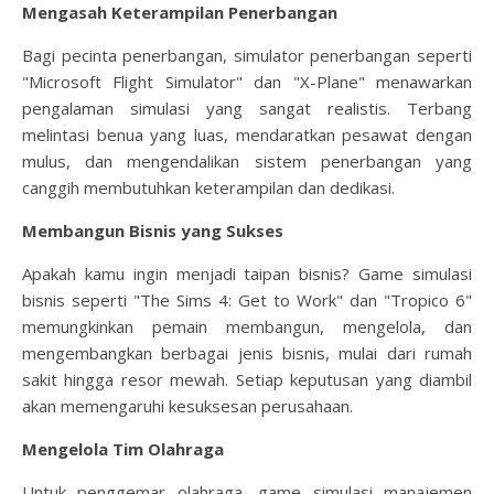
Mengasah Keterampilan Penerbangan
Bagi pecinta penerbangan, simulator penerbangan seperti
"Microsoft Flight Simulator" dan "X-Plane" menawarkan
pengalaman simulasi yang sangat realistis. Terbang
melintasi benua yang luas, mendaratkan pesawat dengan
mulus, dan mengendalikan sistem penerbangan yang
canggih membutuhkan keterampilan dan dedikasi.
Membangun Bisnis yang Sukses
Apakah kamu ingin menjadi taipan bisnis? Game simulasi
bisnis seperti "The Sims 4: Get to Work" dan "Tropico 6"
memungkinkan pemain membangun, mengelola, dan
mengembangkan berbagai jenis bisnis, mulai dari rumah
sakit hingga resor mewah. Setiap keputusan yang diambil
akan memengaruhi kesuksesan perusahaan.
Mengelola Tim Olahraga
Untuk penggemar olahraga, game simulasi manajemen