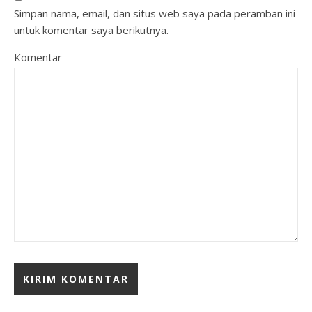
Simpan nama, email, dan situs web saya pada peramban ini
untuk komentar saya berikutnya.
Komentar