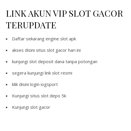
LINK AKUN VIP SLOT GACOR
TERUPDATE
Daftar sekarang
engine slot apk
akses disini
situs slot gacor hari ini
kunjungi
slot deposit dana tanpa potongan
segera kunjungi
link slot resmi
klik disini
login iogsport
Kunjungi
situs slot depo 5k
Kunjungi
slot gacor