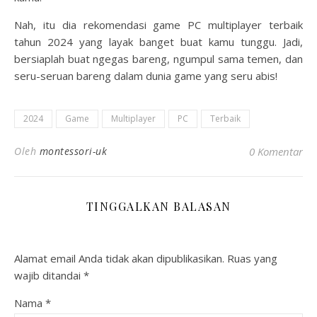
Nah, itu dia rekomendasi game PC multiplayer terbaik
tahun 2024 yang layak banget buat kamu tunggu. Jadi,
bersiaplah buat ngegas bareng, ngumpul sama temen, dan
seru-seruan bareng dalam dunia game yang seru abis!
2024
Game
Multiplayer
PC
Terbaik
Oleh
montessori-uk
0 Komentar
TINGGALKAN BALASAN
Alamat email Anda tidak akan dipublikasikan.
Ruas yang
wajib ditandai
*
Nama
*