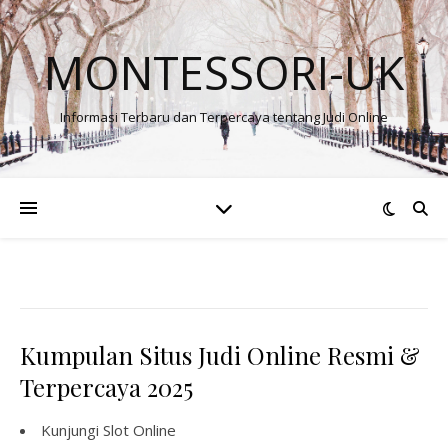
MONTESSORI-UK
Informasi Terbaru dan Terpercaya tentang Judi Online
Kumpulan Situs Judi Online Resmi &
Terpercaya 2025
Kunjungi
Slot Online