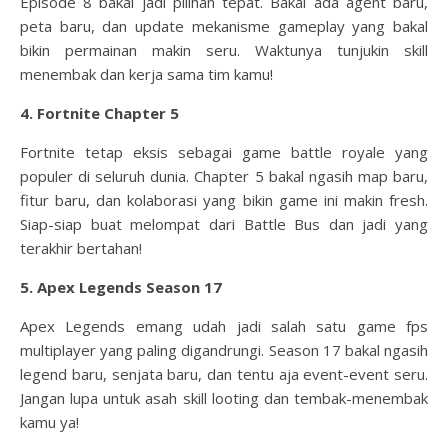
Episode 8 bakal jadi pilihan tepat. Bakal ada agent baru,
peta baru, dan update mekanisme gameplay yang bakal
bikin permainan makin seru. Waktunya tunjukin skill
menembak dan kerja sama tim kamu!
4. Fortnite Chapter 5
Fortnite tetap eksis sebagai game battle royale yang
populer di seluruh dunia. Chapter 5 bakal ngasih map baru,
fitur baru, dan kolaborasi yang bikin game ini makin fresh.
Siap-siap buat melompat dari Battle Bus dan jadi yang
terakhir bertahan!
5. Apex Legends Season 17
Apex Legends emang udah jadi salah satu game fps
multiplayer yang paling digandrungi. Season 17 bakal ngasih
legend baru, senjata baru, dan tentu aja event-event seru.
Jangan lupa untuk asah skill looting dan tembak-menembak
kamu ya!