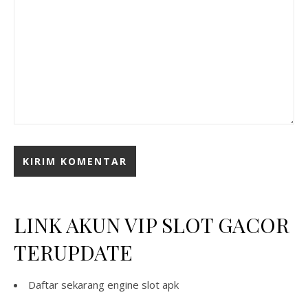
LINK AKUN VIP SLOT GACOR
TERUPDATE
Daftar sekarang
engine slot apk