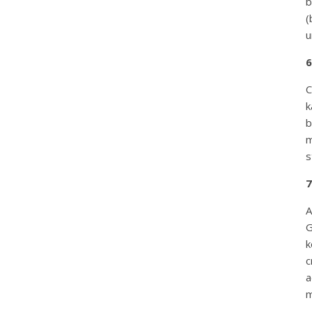
b
(
u
6
C
k
b
m
s
7
A
G
k
c
a
m