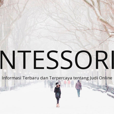
NTESSORI
Informasi Terbaru dan Terpercaya tentang Judi Online