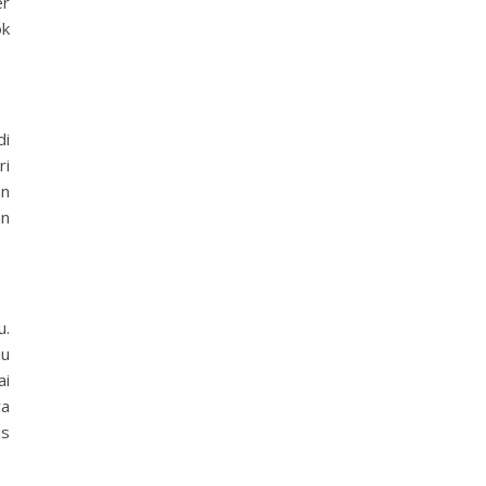
er
ok
di
ri
an
an
u.
au
ai
ra
us