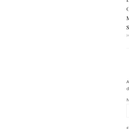
J
A
d
E