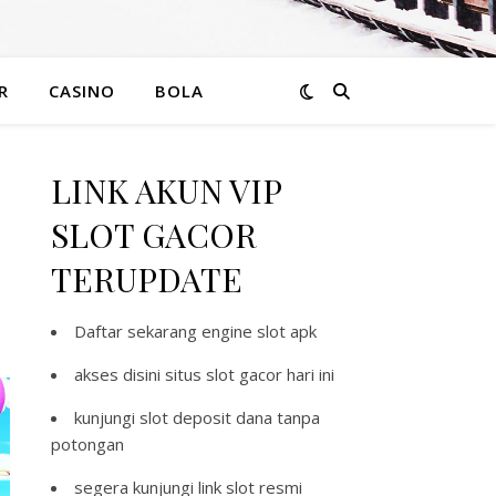
R
CASINO
BOLA
LINK AKUN VIP
SLOT GACOR
TERUPDATE
Daftar sekarang
engine slot apk
akses disini
situs slot gacor hari ini
kunjungi
slot deposit dana tanpa
potongan
segera kunjungi
link slot resmi