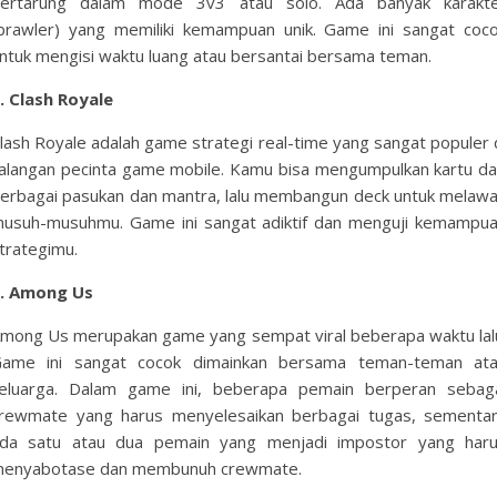
ertarung dalam mode 3v3 atau solo. Ada banyak karakt
brawler) yang memiliki kemampuan unik. Game ini sangat coc
ntuk mengisi waktu luang atau bersantai bersama teman.
. Clash Royale
lash Royale adalah game strategi real-time yang sangat populer 
alangan pecinta game mobile. Kamu bisa mengumpulkan kartu da
erbagai pasukan dan mantra, lalu membangun deck untuk melaw
usuh-musuhmu. Game ini sangat adiktif dan menguji kemampu
trategimu.
. Among Us
mong Us merupakan game yang sempat viral beberapa waktu lal
ame ini sangat cocok dimainkan bersama teman-teman at
eluarga. Dalam game ini, beberapa pemain berperan sebag
rewmate yang harus menyelesaikan berbagai tugas, sementa
da satu atau dua pemain yang menjadi impostor yang har
enyabotase dan membunuh crewmate.