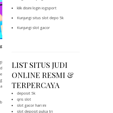
klik disini
login iogsport
Kunjungi
situs slot depo 5k
Kunjungi
slot gacor
ng
gi
LIST SITUS JUDI
id
ONLINE RESMI &
me
ng
TERPERCAYA
ma
deposit 5k
qris slot
ib
slot gacor hari ini
slot deposit pulsa tri