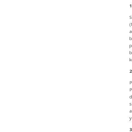
1
S
(
a
p
b
k
2
P
P
d
s
a
y
3