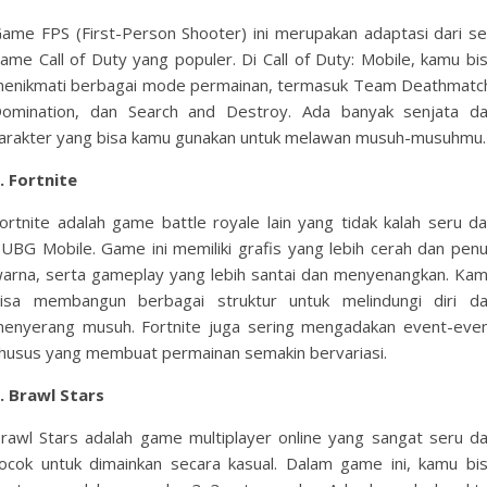
ame FPS (First-Person Shooter) ini merupakan adaptasi dari se
ame Call of Duty yang populer. Di Call of Duty: Mobile, kamu bi
enikmati berbagai mode permainan, termasuk Team Deathmatc
omination, dan Search and Destroy. Ada banyak senjata d
arakter yang bisa kamu gunakan untuk melawan musuh-musuhmu.
. Fortnite
ortnite adalah game battle royale lain yang tidak kalah seru da
UBG Mobile. Game ini memiliki grafis yang lebih cerah dan pen
arna, serta gameplay yang lebih santai dan menyenangkan. Ka
isa membangun berbagai struktur untuk melindungi diri d
enyerang musuh. Fortnite juga sering mengadakan event-eve
husus yang membuat permainan semakin bervariasi.
. Brawl Stars
rawl Stars adalah game multiplayer online yang sangat seru d
ocok untuk dimainkan secara kasual. Dalam game ini, kamu bi