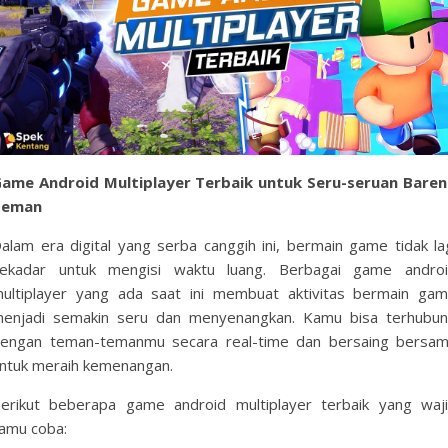
ame Android Multiplayer Terbaik untuk Seru-seruan Bare
Teman
alam era digital yang serba canggih ini, bermain game tidak la
ekadar untuk mengisi waktu luang. Berbagai game andro
ultiplayer yang ada saat ini membuat aktivitas bermain ga
enjadi semakin seru dan menyenangkan. Kamu bisa terhubu
engan teman-temanmu secara real-time dan bersaing bersa
ntuk meraih kemenangan.
erikut beberapa game android multiplayer terbaik yang waj
amu coba: