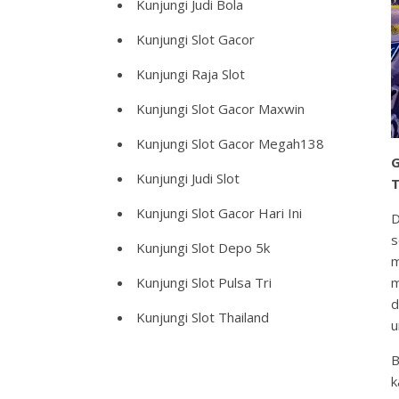
Kunjungi
Judi Bola
Kunjungi
Slot Gacor
Kunjungi
Raja Slot
Kunjungi
Slot Gacor Maxwin
Kunjungi
Slot Gacor Megah138
G
Kunjungi
Judi Slot
Kunjungi
Slot Gacor Hari Ini
D
s
Kunjungi
Slot Depo 5k
m
Kunjungi
Slot Pulsa Tri
m
d
Kunjungi
Slot Thailand
u
B
k