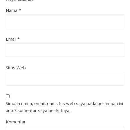
Nama
*
Email
*
Situs Web
Simpan nama, email, dan situs web saya pada peramban ini
untuk komentar saya berikutnya.
Komentar