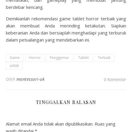
mematikan, dan gameplay yang membuat jantung
berdebar kencang.
Demikianlah rekomendasi game tablet horror terbaik yang
akan membuat Anda merinding ketakutan. Siapkan
keberanian Anda dan bersiaplah menghadapi yang terburuk
dalam petualangan yang mendebarkan ini.
Game
Horror
Penggemar
Tablet
Terbaik
untuk
Oleh
montessori-uk
0 Komentar
TINGGALKAN BALASAN
Alamat email Anda tidak akan dipublikasikan.
Ruas yang
wajib ditandai
*