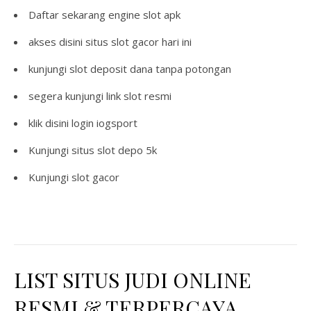
Daftar sekarang
engine slot apk
akses disini
situs slot gacor hari ini
kunjungi
slot deposit dana tanpa potongan
segera kunjungi
link slot resmi
klik disini
login iogsport
Kunjungi
situs slot depo 5k
Kunjungi
slot gacor
LIST SITUS JUDI ONLINE
RESMI & TERPERCAYA