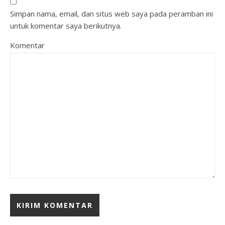
Simpan nama, email, dan situs web saya pada peramban ini
untuk komentar saya berikutnya.
Komentar