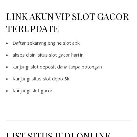
LINK AKUN VIP SLOT GACOR
TERUPDATE
Daftar sekarang
engine slot apk
akses disini
situs slot gacor hari ini
kunjungi
slot deposit dana tanpa potongan
Kunjungi
situs slot depo 5k
Kunjungi
slot gacor
LIST SITUS JUDI ONLINE