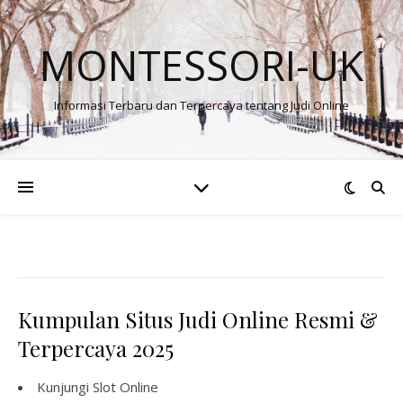
MONTESSORI-UK
Informasi Terbaru dan Terpercaya tentang Judi Online
Kumpulan Situs Judi Online Resmi &
Terpercaya 2025
Kunjungi
Slot Online