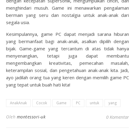
dengan kecepatan supersonik, mengumpulkan cincin, dan
menghindari musuh. Game ini menawarkan pengalaman
bermain yang seru dan nostalgia untuk anak-anak dari
segala usia.
Kesimpulannya, game PC dapat menjadi sarana hiburan
yang bermanfaat bagi anak-anak, asalkan dipilih dengan
bijak. Game-game yang tercantum di atas tidak hanya
menyenangkan, tetapi juga dapat membantu
mengembangkan kreativitas, pemecahan masalah,
keterampilan sosial, dan pengetahuan anak-anak kita. Jadi,
ayo jadilah orang tua yang keren dengan memilih game PC
yang tepat untuk buah hati kita!
AnakAnak
Cocok
Game
PC
untuk
yang
Oleh
montessori-uk
0 Komentar