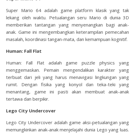
Super Mario 64 adalah game platform klasik yang tak
lekang oleh waktu. Petualangan seru Mario di dunia 3D
memberikan tantangan yang menyenangkan bagi anak-
anak. Game ini mengembangkan keterampilan pemecahan
masalah, koordinasi tangan-mata, dan kemampuan kognitif.
Human: Fall Flat
Human: Fall Flat adalah game puzzle physics yang
menggemaskan. Pemain mengendalikan karakter yang
terbuat dari jeli yang harus menavigasi lingkungan yang
rumit. Dengan fisika yang konyol dan teka-teki yang
menantang, game ini pasti akan membuat anak-anak
tertawa dan berpikir.
Lego City Undercover
Lego City Undercover adalah game aksi-petualangan yang
memungkinkan anak-anak menjelajahi dunia Lego yang luas.