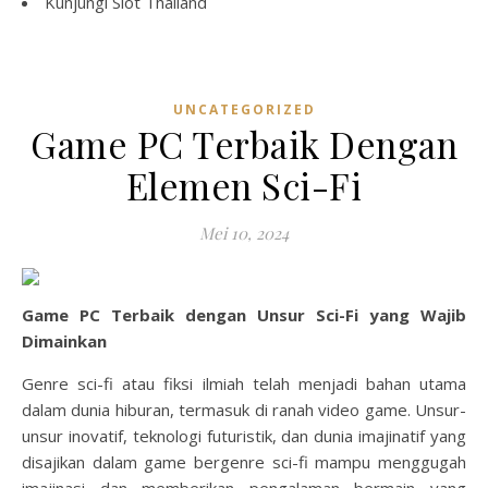
Kunjungi
Slot Thailand
UNCATEGORIZED
Game PC Terbaik Dengan
Elemen Sci-Fi
Mei 10, 2024
Game PC Terbaik dengan Unsur Sci-Fi yang Wajib
Dimainkan
Genre sci-fi atau fiksi ilmiah telah menjadi bahan utama
dalam dunia hiburan, termasuk di ranah video game. Unsur-
unsur inovatif, teknologi futuristik, dan dunia imajinatif yang
disajikan dalam game bergenre sci-fi mampu menggugah