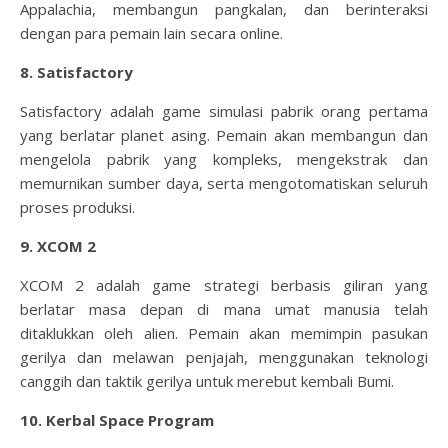
Appalachia, membangun pangkalan, dan berinteraksi
dengan para pemain lain secara online.
8. Satisfactory
Satisfactory adalah game simulasi pabrik orang pertama
yang berlatar planet asing. Pemain akan membangun dan
mengelola pabrik yang kompleks, mengekstrak dan
memurnikan sumber daya, serta mengotomatiskan seluruh
proses produksi.
9. XCOM 2
XCOM 2 adalah game strategi berbasis giliran yang
berlatar masa depan di mana umat manusia telah
ditaklukkan oleh alien. Pemain akan memimpin pasukan
gerilya dan melawan penjajah, menggunakan teknologi
canggih dan taktik gerilya untuk merebut kembali Bumi.
10. Kerbal Space Program