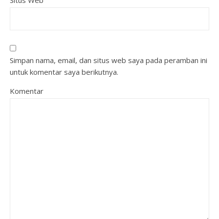
Situs Web
Simpan nama, email, dan situs web saya pada peramban ini
untuk komentar saya berikutnya.
Komentar