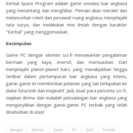
Kerbal Space Program adalah game simulasi luar angkasa
yang menantang dan menghibur. Pemain akan merakit dan
meluncurkan roket dan pesawat ruang angkasa, menjelajahi
tata surya, dan melakukan misi ilmiah dengan karakter
"Kerbal" yang menggemaskan.
Kesimpulan
Game PC dengan elemen sci-fi menawarkan pengalaman
bermain yang kaya, imersif, dan memuaskan. Dari
menjelajahi planet-planet baru yang menakjubkan hingga
terlibat dalam pertempuran luar angkasa yang intens,
game-game ini memberikan pelarian yang tak terlupakan ke
dunia futuristik dan imajinatif. Jadi, buat para pencinta sci-fi,
siapkan dirimu dan mulailah petualangan luar angkasa yang
mengasyikkan dengan game-game PC terbaik yang telah
disebutkan di atas!
dengan
Elemen
Game
PC
SciFi
Terbaik