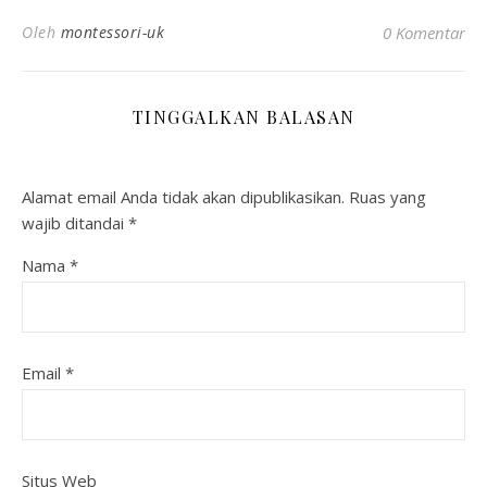
Oleh
montessori-uk
0 Komentar
TINGGALKAN BALASAN
Alamat email Anda tidak akan dipublikasikan.
Ruas yang
wajib ditandai
*
Nama
*
Email
*
Situs Web