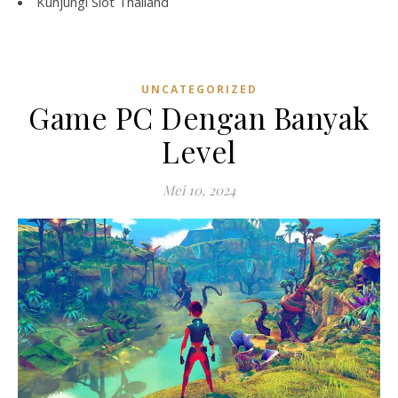
Kunjungi
Slot Thailand
UNCATEGORIZED
Game PC Dengan Banyak
Level
Mei 10, 2024