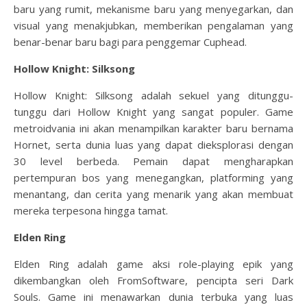
baru yang rumit, mekanisme baru yang menyegarkan, dan
visual yang menakjubkan, memberikan pengalaman yang
benar-benar baru bagi para penggemar Cuphead.
Hollow Knight: Silksong
Hollow Knight: Silksong adalah sekuel yang ditunggu-
tunggu dari Hollow Knight yang sangat populer. Game
metroidvania ini akan menampilkan karakter baru bernama
Hornet, serta dunia luas yang dapat dieksplorasi dengan
30 level berbeda. Pemain dapat mengharapkan
pertempuran bos yang menegangkan, platforming yang
menantang, dan cerita yang menarik yang akan membuat
mereka terpesona hingga tamat.
Elden Ring
Elden Ring adalah game aksi role-playing epik yang
dikembangkan oleh FromSoftware, pencipta seri Dark
Souls. Game ini menawarkan dunia terbuka yang luas