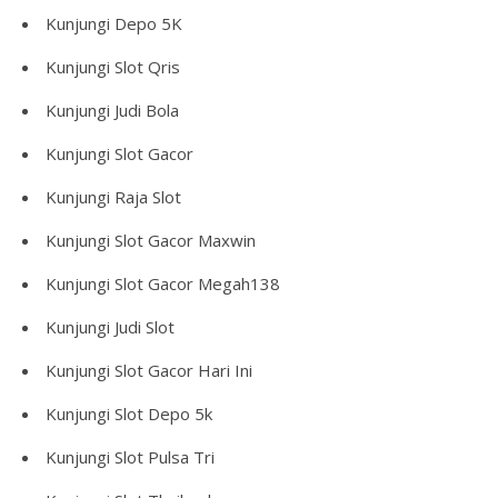
Kunjungi
Depo 5K
Kunjungi
Slot Qris
Kunjungi
Judi Bola
Kunjungi
Slot Gacor
Kunjungi
Raja Slot
Kunjungi
Slot Gacor Maxwin
Kunjungi
Slot Gacor Megah138
Kunjungi
Judi Slot
Kunjungi
Slot Gacor Hari Ini
Kunjungi
Slot Depo 5k
Kunjungi
Slot Pulsa Tri